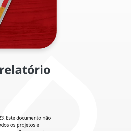
relatório
23. Este documento não
dos os projetos e