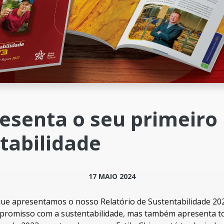
esenta o seu primeiro 
tabilidade
17 MAIO 2024
que apresentamos o nosso Relatório de Sustentabilidade 20
promisso com a sustentabilidade, mas também apresenta to