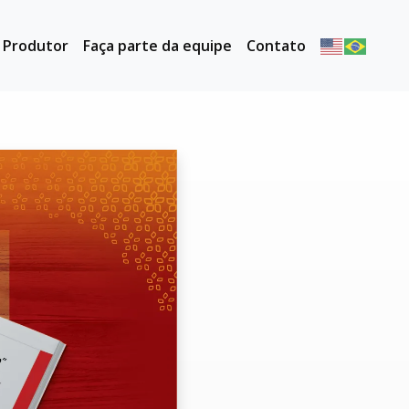
o Produtor
Faça parte da equipe
Contato