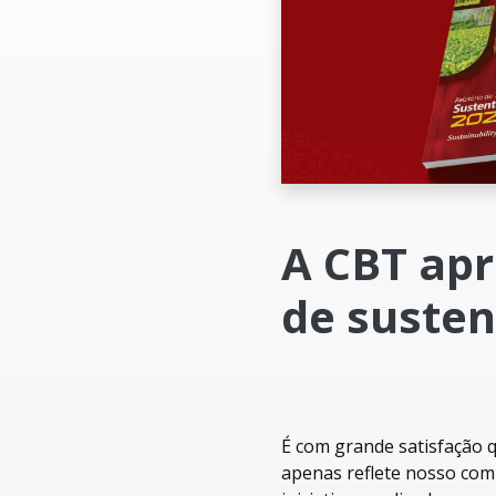
A CBT apr
de susten
É com grande satisfação 
apenas reflete nosso com