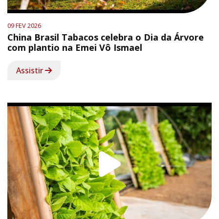
09 FEV 2026
China Brasil Tabacos celebra o Dia da Árvore
com plantio na Emei Vô Ismael
Assistir