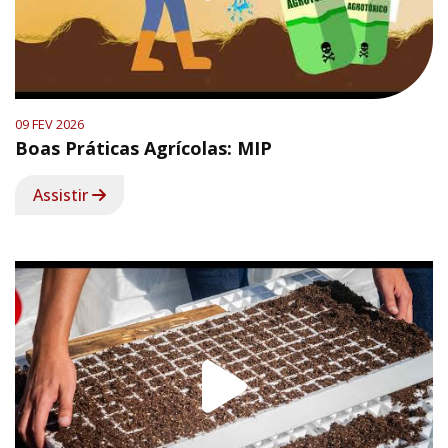
09 FEV 2026
Boas Práticas Agrícolas: MIP
Assistir