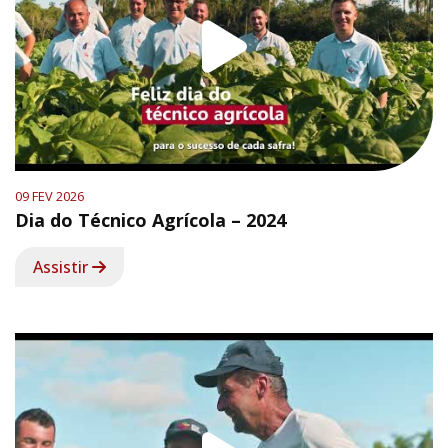
09 FEV 2026
Dia do Técnico Agrícola – 2024
Assistir