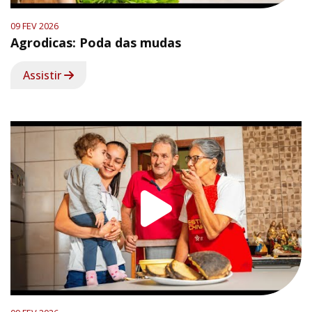
09 FEV 2026
Agrodicas: Poda das mudas
Assistir