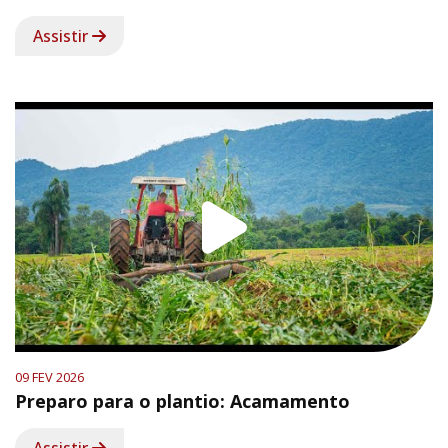
Assistir
09 FEV 2026
Preparo para o plantio: Acamamento