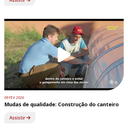
Assistir
09 FEV 2026
Mudas de qualidade: Construção do canteiro
Assistir