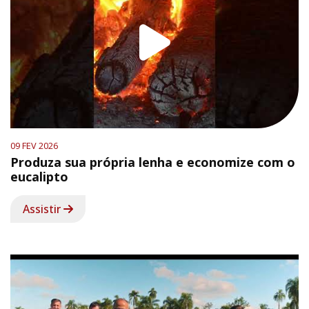
09 FEV 2026
Produza sua própria lenha e economize com o
eucalipto
Assistir