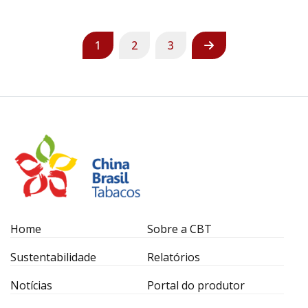
1
2
3
Home
Sobre a CBT
Sustentabilidade
Relatórios
Notícias
Portal do produtor