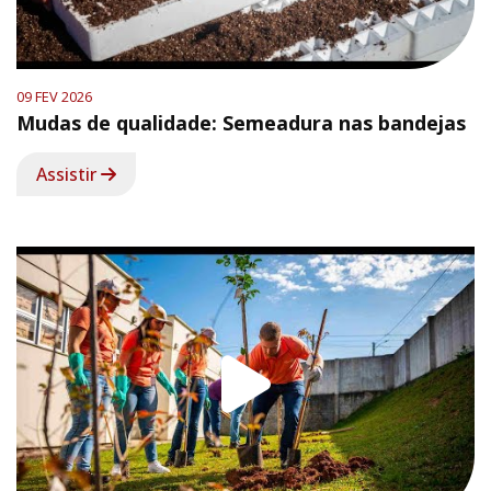
09 FEV 2026
Mudas de qualidade: Semeadura nas bandejas
Assistir