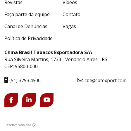
Revistas
Vídeos
Faça parte da equipe
Contato
Canal de Denúncias
Vagas
Política de Privacidade
China Brasil Tabacos Exportadora S/A
Rua Silveira Martins, 1733 - Venâncio Aires - RS
CEP: 95800-000
(51) 3793.4500
cbt@cbtexport.com
Desenvolvido por