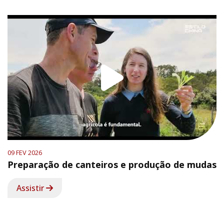
09 FEV 2026
Preparação de canteiros e produção de mudas
Assistir