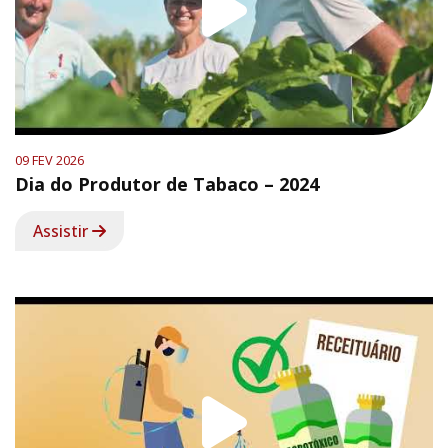
09 FEV 2026
Dia do Produtor de Tabaco – 2024
Assistir