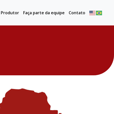
o Produtor
Faça parte da equipe
Contato