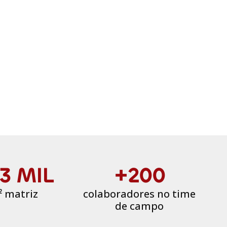
3 MIL
+200
 matriz
colaboradores no time
de campo