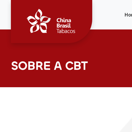
Ho
SOBRE A CBT