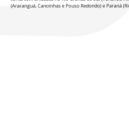
(Araranguá, Canoinhas e Pouso Redondo) e Paraná (Rio