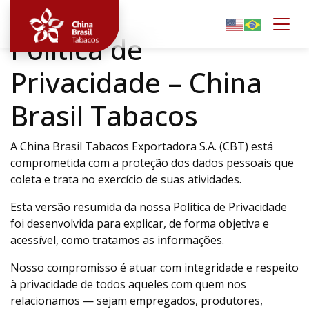
Togg
Política de
Privacidade – China
Brasil Tabacos
A China Brasil Tabacos Exportadora S.A. (CBT) está
comprometida com a proteção dos dados pessoais que
coleta e trata no exercício de suas atividades.
Esta versão resumida da nossa Política de Privacidade
foi desenvolvida para explicar, de forma objetiva e
acessível, como tratamos as informações.
Nosso compromisso é atuar com integridade e respeito
à privacidade de todos aqueles com quem nos
relacionamos — sejam empregados, produtores,