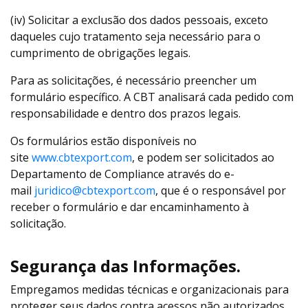
(iv) Solicitar a exclusão dos dados pessoais, exceto
daqueles cujo tratamento seja necessário para o
cumprimento de obrigações legais.
Para as solicitações, é necessário preencher um
formulário específico. A CBT analisará cada pedido com
responsabilidade e dentro dos prazos legais.
Os formulários estão disponíveis no
site
www.cbtexport.com
, e podem ser solicitados ao
Departamento de Compliance através do e-
mail
juridico@cbtexport.com
, que é o responsável por
receber o formulário e dar encaminhamento à
solicitação.
Segurança das Informações.
Empregamos medidas técnicas e organizacionais para
proteger seus dados contra acessos não autorizados,