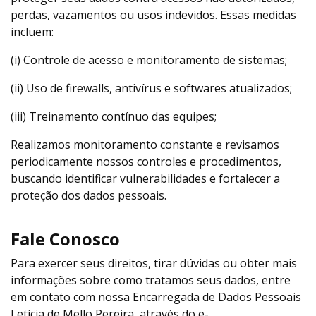
perdas, vazamentos ou usos indevidos. Essas medidas
incluem:
(i) Controle de acesso e monitoramento de sistemas;
(ii) Uso de firewalls, antivírus e softwares atualizados;
(iii) Treinamento contínuo das equipes;
Realizamos monitoramento constante e revisamos
periodicamente nossos controles e procedimentos,
buscando identificar vulnerabilidades e fortalecer a
proteção dos dados pessoais.
Fale Conosco
Para exercer seus direitos, tirar dúvidas ou obter mais
informações sobre como tratamos seus dados, entre
em contato com nossa Encarregada de Dados Pessoais
Letícia de Mello Pereira, através do e-