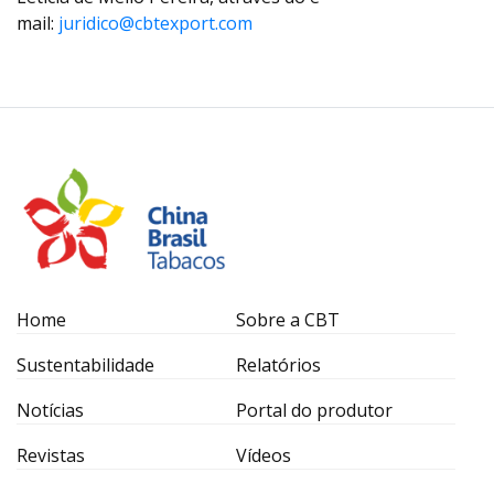
mail:
juridico@cbtexport.com
Home
Sobre a CBT
Sustentabilidade
Relatórios
Notícias
Portal do produtor
Revistas
Vídeos