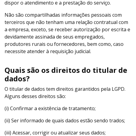
dispor o atendimento e a prestação do serviço.
Não são compartilhadas informações pessoais com
terceiros que não tenham uma relação contratual com
a empresa, exceto, se receber autorização por escrita e
devidamente assinada de seus empregados,
produtores rurais ou fornecedores, bem como, caso
necessite atender à requisição judicial.
Quais são os direitos do titular de
dados?
O titular de dados tem direitos garantidos pela LGPD.
Alguns desses direitos são:
(i) Confirmar a existência de tratamento;
(ii) Ser informado de quais dados estão sendo trados;
(iii) Acessar, corrigir ou atualizar seus dados;