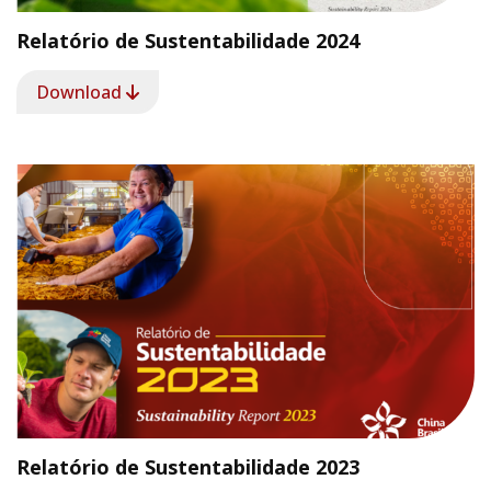
Relatório de Sustentabilidade 2024
Download
Relatório de Sustentabilidade 2023