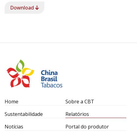
Download
Home
Sobre a CBT
Sustentabilidade
Relatórios
Notícias
Portal do produtor