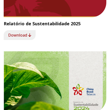
Relatório de Sustentabilidade 2025
Download