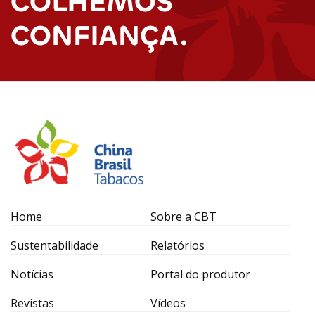
COLHEMOS
CONFIANÇA.
Home
Sobre a CBT
Sustentabilidade
Relatórios
Notícias
Portal do produtor
Revistas
Vídeos