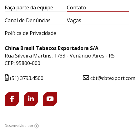
Faça parte da equipe
Contato
Canal de Denúncias
Vagas
Política de Privacidade
China Brasil Tabacos Exportadora S/A
Rua Silveira Martins, 1733 - Venâncio Aires - RS
CEP: 95800-000
(51) 3793.4500
cbt@cbtexport.com
Desenvolvido por