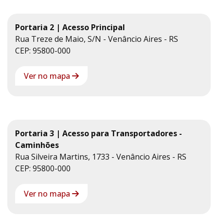
Portaria 2 | Acesso Principal
Rua Treze de Maio, S/N - Venâncio Aires - RS
CEP: 95800-000
Ver no mapa
Portaria 3 | Acesso para Transportadores -
Caminhões
Rua Silveira Martins, 1733 - Venâncio Aires - RS
CEP: 95800-000
Ver no mapa