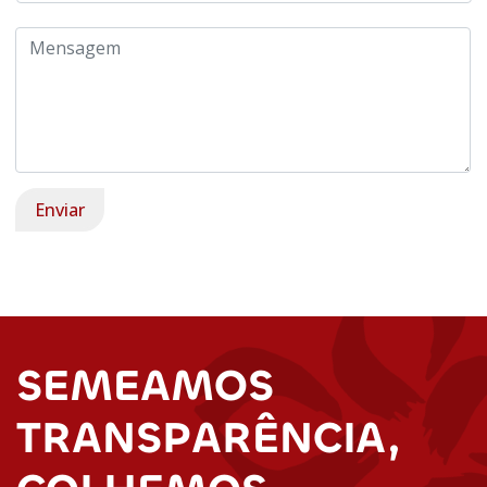
SEMEAMOS
TRANSPARÊNCIA,