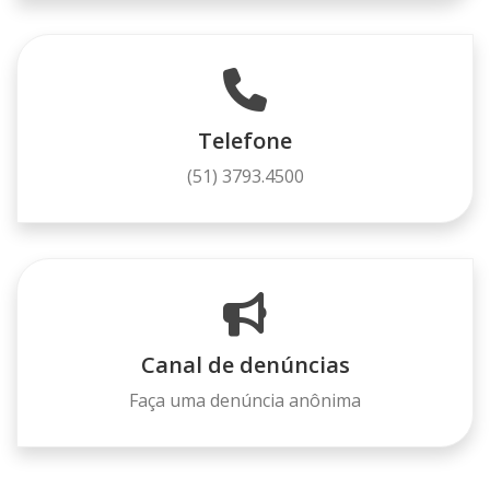
Telefone
(51) 3793.4500
Canal de denúncias
Faça uma denúncia anônima