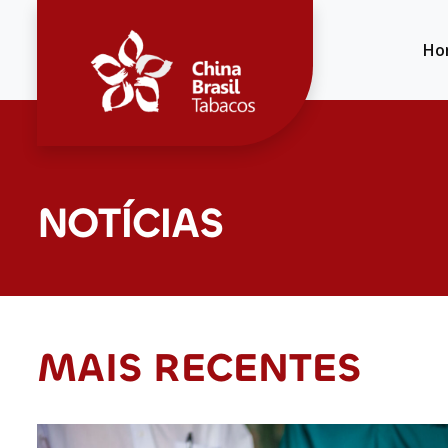
Ho
NOTÍCIAS
MAIS RECENTES