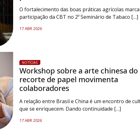
O fortalecimento das boas práticas agrícolas marc
participação da CBT no 2º Seminário de Tabaco […]
17 ABR 2026
NOTÍCIAS
Workshop sobre a arte chinesa do
recorte de papel movimenta
colaboradores
A relação entre Brasil e China é um encontro de cul
que se enriquecem. Dando continuidade […]
17 ABR 2026