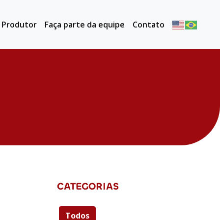
o Produtor
Faça parte da equipe
Contato
CATEGORIAS
Todos