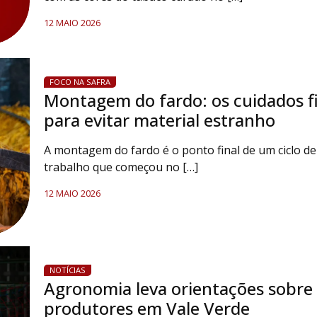
12 MAIO 2026
FOCO NA SAFRA
Montagem do fardo: os cuidados fi
para evitar material estranho
A montagem do fardo é o ponto final de um ciclo de
trabalho que começou no […]
12 MAIO 2026
NOTÍCIAS
Agronomia leva orientações sobre 
produtores em Vale Verde