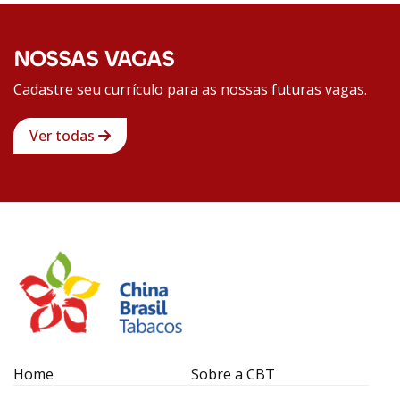
NOSSAS VAGAS
Cadastre seu currículo para as nossas futuras vagas.
Ver todas
Home
Sobre a CBT