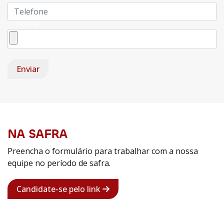
NA SAFRA
Preencha o formulário para trabalhar com a nossa
equipe no período de safra.
Candidate-se pelo link