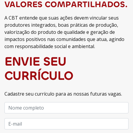
VALORES COMPARTILHADOS.
A CBT entende que suas ações devem vincular seus
produtores integrados, boas práticas de produção,
valorização do produto de qualidade e geração de
impactos positivos nas comunidades que atua, agindo
com responsabilidade social e ambiental.
ENVIE SEU
CURRÍCULO
Cadastre seu currículo para as nossas futuras vagas.