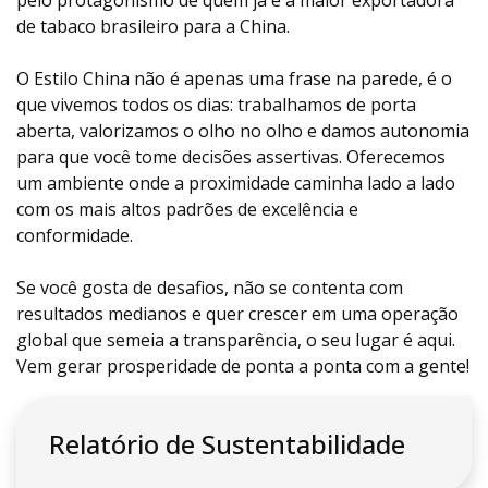
pelo protagonismo de quem já é a maior exportadora
de tabaco brasileiro para a China.
O Estilo China não é apenas uma frase na parede, é o
que vivemos todos os dias: trabalhamos de porta
aberta, valorizamos o olho no olho e damos autonomia
para que você tome decisões assertivas. Oferecemos
um ambiente onde a proximidade caminha lado a lado
com os mais altos padrões de excelência e
conformidade.
Se você gosta de desafios, não se contenta com
resultados medianos e quer crescer em uma operação
global que semeia a transparência, o seu lugar é aqui.
Vem gerar prosperidade de ponta a ponta com a gente!
Relatório de Sustentabilidade