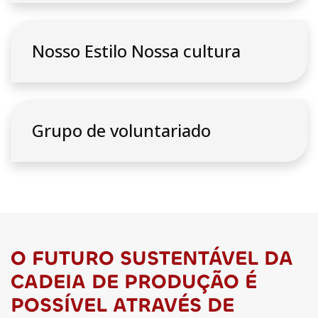
Nosso Estilo Nossa cultura
Grupo de voluntariado
O FUTURO SUSTENTÁVEL DA
CADEIA DE PRODUÇÃO É
POSSÍVEL ATRAVÉS DE