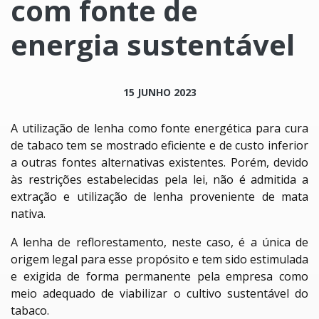
com fonte de
energia sustentável
15 JUNHO 2023
A utilização de lenha como fonte energética para cura
de tabaco tem se mostrado eficiente e de custo inferior
a outras fontes alternativas existentes. Porém, devido
às restrições estabelecidas pela lei, não é admitida a
extração e utilização de lenha proveniente de mata
nativa.
A lenha de reflorestamento, neste caso, é a única de
origem legal para esse propósito e tem sido estimulada
e exigida de forma permanente pela empresa como
meio adequado de viabilizar o cultivo sustentável do
tabaco.