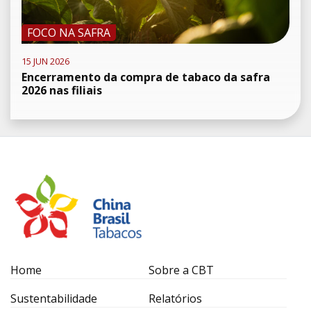
FOCO NA SAFRA
15 JUN 2026
Encerramento da compra de tabaco da safra
2026 nas filiais
Home
Sobre a CBT
Sustentabilidade
Relatórios