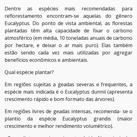
Dentre as espécies mais recomendadas para
reflorestamento encontram-se aquelas do gênero
Eucalyptus. Do ponto de vista ambiental, as florestas
plantadas têm alta capacidade de fixar o carbono
atmosférico (em média, 10 toneladas anuais de carbono
por hectare, e deixar o ar mais puro). Elas também
estão sendo cada vez mais utilizadas por agregar
benefícios econômicos e ambientais.
Qual espécie plantar?
Em regiões sujeitas a geadas severas e frequentes, a
espécie mais indicada é o Eucalyptus dunnii (apresenta
crescimento rápido e bom formato das árvores).
Em regiões livres de geadas intensas, recomenda- se o
plantio da espécie Eucalyptus grandis (maior
crescimento e melhor rendimento volumétrico).