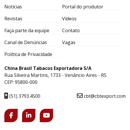
Notícias
Portal do produtor
Revistas
Vídeos
Faça parte da equipe
Contato
Canal de Denúncias
Vagas
Política de Privacidade
China Brasil Tabacos Exportadora S/A
Rua Silveira Martins, 1733 - Venâncio Aires - RS
CEP: 95800-000
(51) 3793.4500
cbt@cbtexport.com