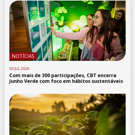
NOTÍCIAS
03 JUL 2026
Com mais de 300 participações, CBT encerra
Junho Verde com foco em hábitos sustentáveis