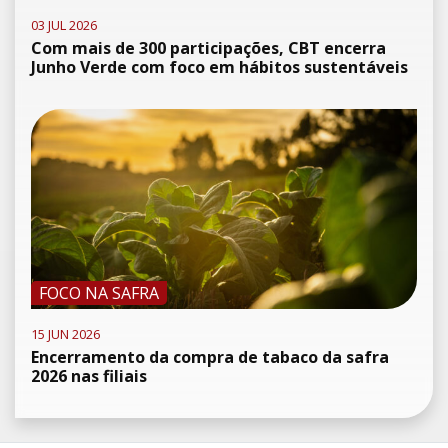
03 JUL 2026
Com mais de 300 participações, CBT encerra
Junho Verde com foco em hábitos sustentáveis
FOCO NA SAFRA
15 JUN 2026
Encerramento da compra de tabaco da safra
2026 nas filiais