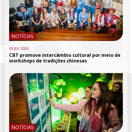
NOTÍCIAS
03 JUL 2026
CBT promove intercâmbio cultural por meio de
workshops de tradições chinesas
NOTÍCIAS