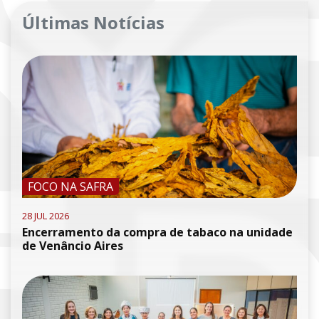
Últimas Notícias
FOCO NA SAFRA
28 JUL 2026
Encerramento da compra de tabaco na unidade
de Venâncio Aires