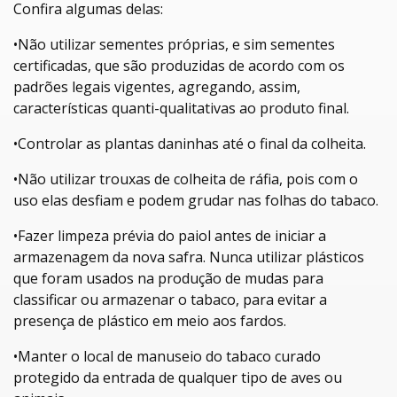
Confira algumas delas:
•Não utilizar sementes próprias, e sim sementes
certificadas, que são produzidas de acordo com os
padrões legais vigentes, agregando, assim,
características quanti-qualitativas ao produto final.
•Controlar as plantas daninhas até o final da colheita.
•Não utilizar trouxas de colheita de ráfia, pois com o
uso elas desfiam e podem grudar nas folhas do tabaco.
•Fazer limpeza prévia do paiol antes de iniciar a
armazenagem da nova safra. Nunca utilizar plásticos
que foram usados na produção de mudas para
classificar ou armazenar o tabaco, para evitar a
presença de plástico em meio aos fardos.
•Manter o local de manuseio do tabaco curado
protegido da entrada de qualquer tipo de aves ou