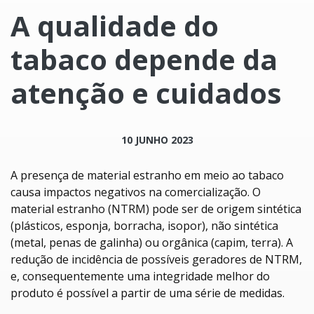
A qualidade do
tabaco depende da
atenção e cuidados
10 JUNHO 2023
A presença de material estranho em meio ao tabaco
causa impactos negativos na comercialização. O
material estranho (NTRM) pode ser de origem sintética
(plásticos, esponja, borracha, isopor), não sintética
(metal, penas de galinha) ou orgânica (capim, terra). A
redução de incidência de possíveis geradores de NTRM,
e, consequentemente uma integridade melhor do
produto é possível a partir de uma série de medidas.