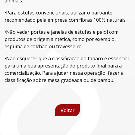
animais.
•Para estufas convencionais, utilizar o barbante
recomendado pela empresa com fibras 100% naturais.
•Não vedar portas e janelas de estufas e paiol com
produtos de origem sintética, como por exemplo,
espuma de colchão ou travesseiro.
•Não esquecer que a classificação do tabaco é essencial
para uma boa apresentação do produto final para a
comercialização. Para ajudar nessa operação, fazer a
classificação sobre mesa gradeada ou de bambu.
Voltar