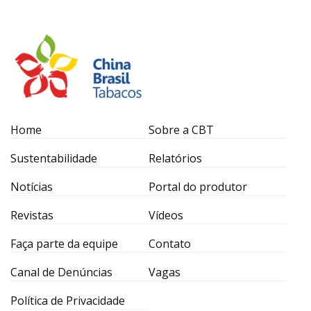
Home
Sobre a CBT
Sustentabilidade
Relatórios
Notícias
Portal do produtor
Revistas
Vídeos
Faça parte da equipe
Contato
Canal de Denúncias
Vagas
Política de Privacidade