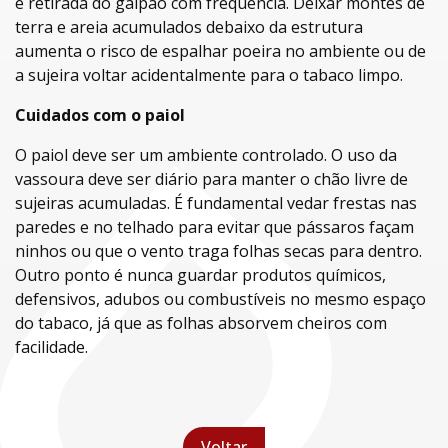
e retirada do galpão com frequência. Deixar montes de
terra e areia acumulados debaixo da estrutura
aumenta o risco de espalhar poeira no ambiente ou de
a sujeira voltar acidentalmente para o tabaco limpo.
Cuidados com o paiol
O paiol deve ser um ambiente controlado. O uso da
vassoura deve ser diário para manter o chão livre de
sujeiras acumuladas. É fundamental vedar frestas nas
paredes e no telhado para evitar que pássaros façam
ninhos ou que o vento traga folhas secas para dentro.
Outro ponto é nunca guardar produtos químicos,
defensivos, adubos ou combustíveis no mesmo espaço
do tabaco, já que as folhas absorvem cheiros com
facilidade.
Voltar