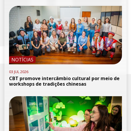
NOTÍCIAS
03 JUL 2026
CBT promove intercâmbio cultural por meio de
workshops de tradições chinesas