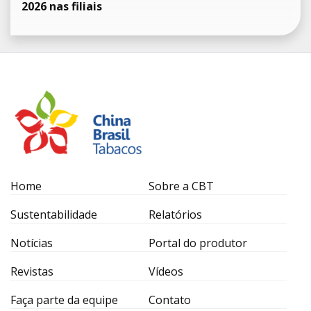
2026 nas filiais
Home
Sobre a CBT
Sustentabilidade
Relatórios
Notícias
Portal do produtor
Revistas
Vídeos
Faça parte da equipe
Contato