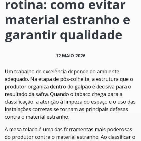
rotina: como evitar
material estranho e
garantir qualidade
12 MAIO 2026
Um trabalho de excelência depende do ambiente
adequado. Na etapa de pós-colheita, a estrutura que o
produtor organiza dentro do galpão é decisiva para o
resultado da safra. Quando o tabaco chega para a
classificação, a atenção à limpeza do espaço e o uso das
instalações corretas se tornam as principais defesas
contra o material estranho.
A mesa telada é uma das ferramentas mais poderosas
do produtor contra o material estranho. Ao classificar o