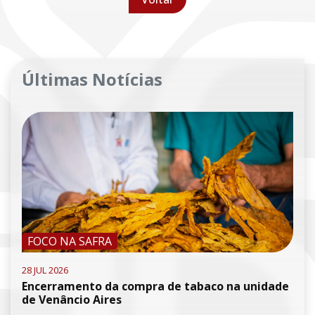
Últimas Notícias
FOCO NA SAFRA
28 JUL 2026
Encerramento da compra de tabaco na unidade
de Venâncio Aires