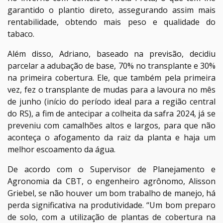
garantido o plantio direto, assegurando assim mais
rentabilidade, obtendo mais peso e qualidade do
tabaco.
Além disso, Adriano, baseado na previsão, decidiu
parcelar a adubação de base, 70% no transplante e 30%
na primeira cobertura. Ele, que também pela primeira
vez, fez o transplante de mudas para a lavoura no mês
de junho (início do período ideal para a região central
do RS), a fim de antecipar a colheita da safra 2024, já se
preveniu com camalhões altos e largos, para que não
aconteça o afogamento da raiz da planta e haja um
melhor escoamento da água.
De acordo com o Supervisor de Planejamento e
Agronomia da CBT, o engenheiro agrônomo, Alisson
Griebel, se não houver um bom trabalho de manejo, há
perda significativa na produtividade. “Um bom preparo
de solo, com a utilização de plantas de cobertura na