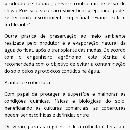
produção de tabaco, previne contra um excesso de
chuva. Pois se o solo não estiver bem-preparado, pode-
se ter muito escorrimento superficial, levando solo e
fertilizante.”
Outra prática de preservação ao meio ambiente
realizada pelo produtor é a evaporação natural da
água do float, após o transplante das mudas. De acordo
com o engenheiro agrônomo, esta técnica é
recomendada com o objetivo de evitar a contaminação
do solo pelos agrotóxicos contidos na água.
Plantas de cobertura:
Com papel de proteger a superfície e melhorar as
condições químicas, físicas e biológicas do solo,
beneficiando as culturas comerciais, as coberturas
podem ser escolhidas e definidas entre:
De verão: para as regiões onde a colheita é feita até