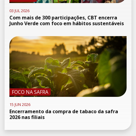
03 JUL 2026
Com mais de 300 participações, CBT encerra
Junho Verde com foco em hábitos sustentáveis
FOCO NA SAFRA
15 JUN 2026
Encerramento da compra de tabaco da safra
2026 nas filiais