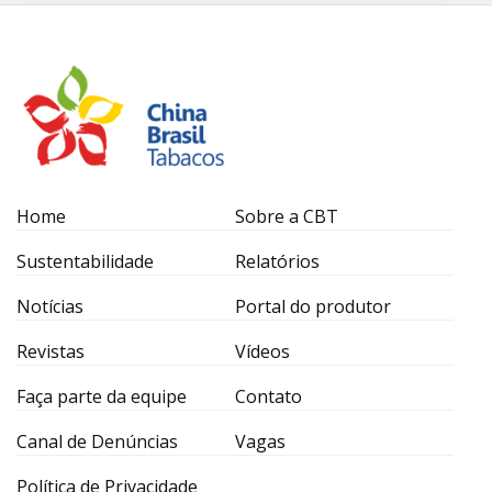
Home
Sobre a CBT
Sustentabilidade
Relatórios
Notícias
Portal do produtor
Revistas
Vídeos
Faça parte da equipe
Contato
Canal de Denúncias
Vagas
Política de Privacidade