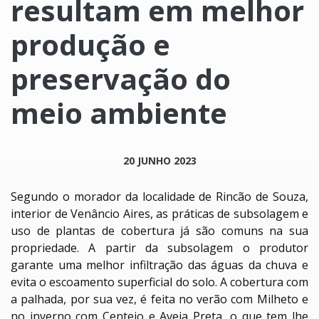
resultam em melhor
produção e
preservação do
meio ambiente
20 JUNHO 2023
Segundo o morador da localidade de Rincão de Souza,
interior de Venâncio Aires, as práticas de subsolagem e
uso de plantas de cobertura já são comuns na sua
propriedade. A partir da subsolagem o produtor
garante uma melhor infiltração das águas da chuva e
evita o escoamento superficial do solo. A cobertura com
a palhada, por sua vez, é feita no verão com Milheto e
no inverno com Centeio e Aveia Preta, o que tem lhe