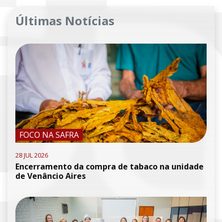
Últimas Notícias
FOCO NA SAFRA
28 JUL 2026
Encerramento da compra de tabaco na unidade
de Venâncio Aires