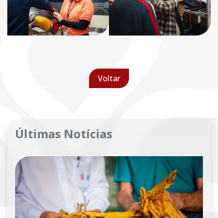
Voltar
Últimas Notícias