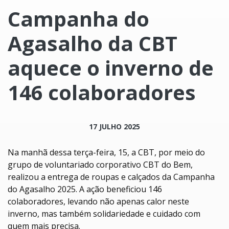
Campanha do
Agasalho da CBT
aquece o inverno de
146 colaboradores
17 JULHO 2025
Na manhã dessa terça-feira, 15, a CBT, por meio do
grupo de voluntariado corporativo CBT do Bem,
realizou a entrega de roupas e calçados da Campanha
do Agasalho 2025. A ação beneficiou 146
colaboradores, levando não apenas calor neste
inverno, mas também solidariedade e cuidado com
quem mais precisa.