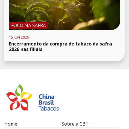
FOCO NA SAFRA
15 JUN 2026
Encerramento da compra de tabaco da safra
2026 nas filiais
Home
Sobre a CBT