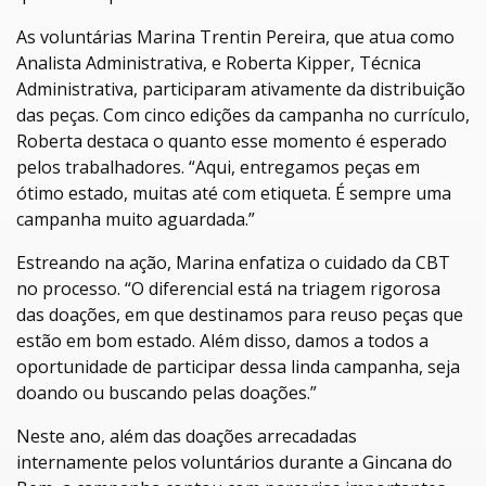
As voluntárias Marina Trentin Pereira, que atua como
Analista Administrativa, e Roberta Kipper, Técnica
Administrativa, participaram ativamente da distribuição
das peças. Com cinco edições da campanha no currículo,
Roberta destaca o quanto esse momento é esperado
pelos trabalhadores. “Aqui, entregamos peças em
ótimo estado, muitas até com etiqueta. É sempre uma
campanha muito aguardada.”
Estreando na ação, Marina enfatiza o cuidado da CBT
no processo. “O diferencial está na triagem rigorosa
das doações, em que destinamos para reuso peças que
estão em bom estado. Além disso, damos a todos a
oportunidade de participar dessa linda campanha, seja
doando ou buscando pelas doações.”
Neste ano, além das doações arrecadadas
internamente pelos voluntários durante a Gincana do