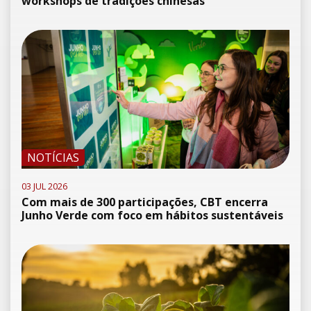
workshops de tradições chinesas
NOTÍCIAS
03 JUL 2026
Com mais de 300 participações, CBT encerra
Junho Verde com foco em hábitos sustentáveis