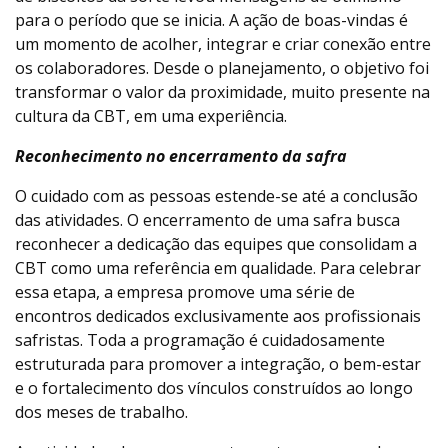
para o período que se inicia. A ação de boas-vindas é
um momento de acolher, integrar e criar conexão entre
os colaboradores. Desde o planejamento, o objetivo foi
transformar o valor da proximidade, muito presente na
cultura da CBT, em uma experiência.
Reconhecimento no encerramento da safra
O cuidado com as pessoas estende-se até a conclusão
das atividades. O encerramento de uma safra busca
reconhecer a dedicação das equipes que consolidam a
CBT como uma referência em qualidade. Para celebrar
essa etapa, a empresa promove uma série de
encontros dedicados exclusivamente aos profissionais
safristas. Toda a programação é cuidadosamente
estruturada para promover a integração, o bem-estar
e o fortalecimento dos vínculos construídos ao longo
dos meses de trabalho.