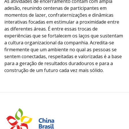
As atividades de encerramento contam com ampla
adesão, reunindo centenas de participantes em
momentos de lazer, confraternizações e dinâmicas
interativas focadas em estimular a proximidade entre
as diferentes áreas. É entre essas trocas de
experiências que se fortalecem os laços que sustentam
a cultura organizacional da companhia. Acredita-se
firmemente que um ambiente no qual as pessoas se
sentem conectadas, respeitadas e valorizadas é a base
para a geração de resultados duradouros e para a
construção de um futuro cada vez mais sólido.