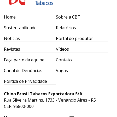
Home
Sobre a CBT
Sustentabilidade
Relatórios
Notícias
Portal do produtor
Revistas
Vídeos
Faça parte da equipe
Contato
Canal de Denúncias
Vagas
Política de Privacidade
China Brasil Tabacos Exportadora S/A
Rua Silveira Martins, 1733 - Venâncio Aires - RS
CEP: 95800-000