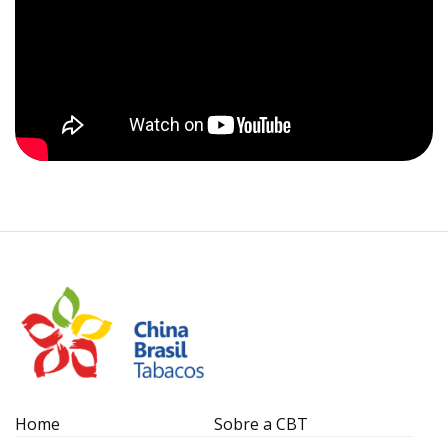
Home
Sobre a CBT