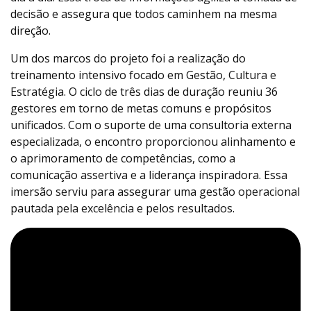
decisão e assegura que todos caminhem na mesma
direção.
Um dos marcos do projeto foi a realização do
treinamento intensivo focado em Gestão, Cultura e
Estratégia. O ciclo de três dias de duração reuniu 36
gestores em torno de metas comuns e propósitos
unificados. Com o suporte de uma consultoria externa
especializada, o encontro proporcionou alinhamento e
o aprimoramento de competências, como a
comunicação assertiva e a liderança inspiradora. Essa
imersão serviu para assegurar uma gestão operacional
pautada pela excelência e pelos resultados.