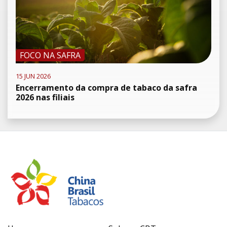
FOCO NA SAFRA
15 JUN 2026
Encerramento da compra de tabaco da safra
2026 nas filiais