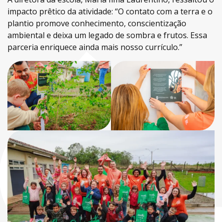
impacto prêtico da atividade: “O contato com a terra e o
plantio promove conhecimento, conscientização
ambiental e deixa um legado de sombra e frutos. Essa
parceria enriquece ainda mais nosso currículo.”