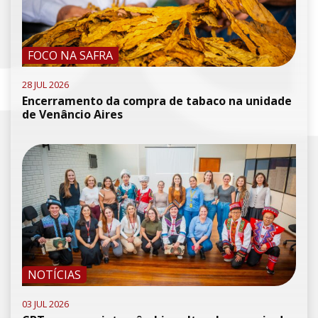
FOCO NA SAFRA
28 JUL 2026
Encerramento da compra de tabaco na unidade
de Venâncio Aires
NOTÍCIAS
03 JUL 2026