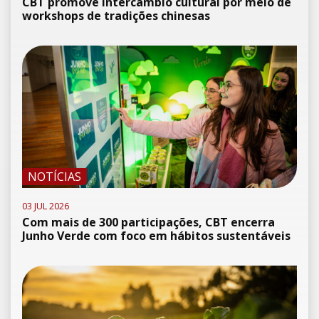
CBT promove intercâmbio cultural por meio de
workshops de tradições chinesas
NOTÍCIAS
03 JUL 2026
Com mais de 300 participações, CBT encerra
Junho Verde com foco em hábitos sustentáveis