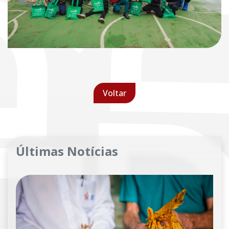
Voltar
Últimas Notícias