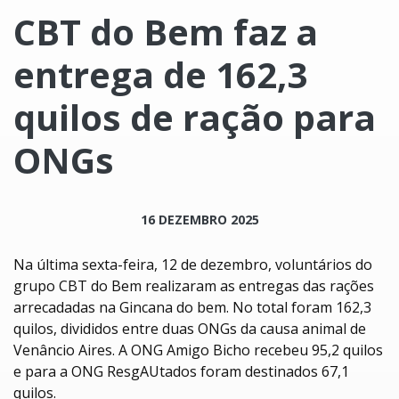
CBT do Bem faz a
entrega de 162,3
quilos de ração para
ONGs
16 DEZEMBRO 2025
Na última sexta-feira, 12 de dezembro, voluntários do
grupo CBT do Bem realizaram as entregas das rações
arrecadadas na Gincana do bem. No total foram 162,3
quilos, divididos entre duas ONGs da causa animal de
Venâncio Aires. A ONG Amigo Bicho recebeu 95,2 quilos
e para a ONG ResgAUtados foram destinados 67,1
quilos.