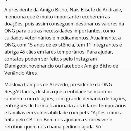
A presidente da Amigo Bicho, Nais Elisete de Andrade,
menciona que é muito importante receberem as
doações, pois assim conseguem destinar os valores da
ONG para outras necessidades importantes, como
cuidados veterinários e medicamentos. Atualmente, a
ONG, com 15 anos de existência, tem 11 integrantes e
abriga 45 cães em lares temporários. Para ajudar,
contatos podem ser feitos pelo Instagram
@amigobichovenancio ou Facebook Amigo Bicho de
Venâncio Aires.
Maslova Campos de Azevedo, presidente da ONG
ResgAUtados, destaca que a entidade se mantém
somente com doações, com grande demanda de rações,
entregues de forma fracionada aos 6 lares temporários
e famílias em vulnerabilidade com pets. “Ações como a
feita pelo CBT do Bem nos ajudam a sobreviver e
retribuir quem nos chama pedindo ajuda. Só