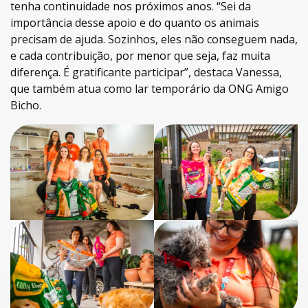
tenha continuidade nos próximos anos. “Sei da
importância desse apoio e do quanto os animais
precisam de ajuda. Sozinhos, eles não conseguem nada,
e cada contribuição, por menor que seja, faz muita
diferença. É gratificante participar”, destaca Vanessa,
que também atua como lar temporário da ONG Amigo
Bicho.