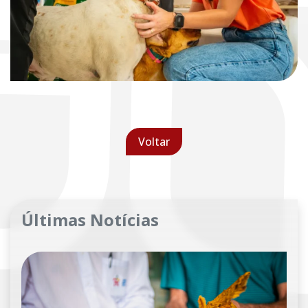
Voltar
Últimas Notícias