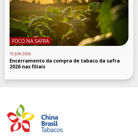
FOCO NA SAFRA
15 JUN 2026
Encerramento da compra de tabaco da safra
2026 nas filiais