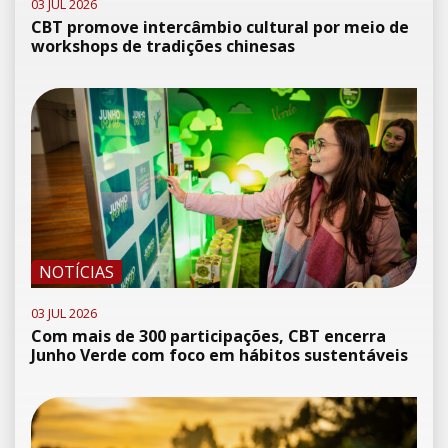
03 JUL 2026
CBT promove intercâmbio cultural por meio de
workshops de tradições chinesas
NOTÍCIAS
03 JUL 2026
Com mais de 300 participações, CBT encerra
Junho Verde com foco em hábitos sustentáveis