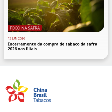
FOCO NA SAFRA
15 JUN 2026
Encerramento da compra de tabaco da safra
2026 nas filiais