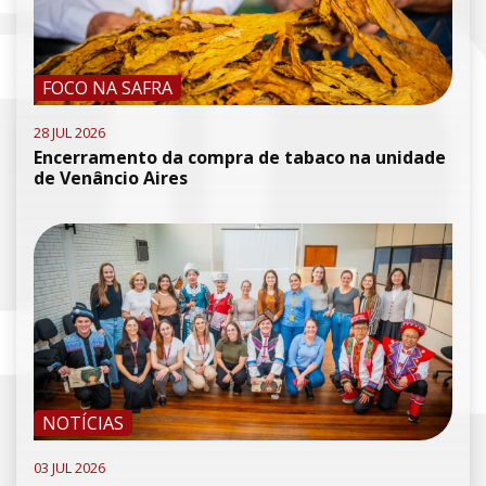
FOCO NA SAFRA
28 JUL 2026
Encerramento da compra de tabaco na unidade
de Venâncio Aires
NOTÍCIAS
03 JUL 2026