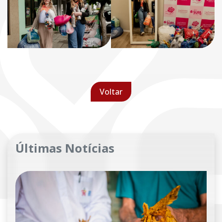
Voltar
Últimas Notícias