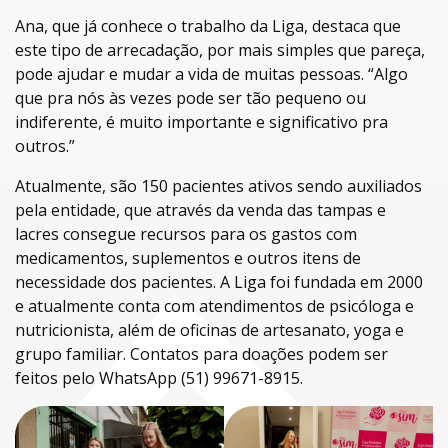
Ana, que já conhece o trabalho da Liga, destaca que
este tipo de arrecadação, por mais simples que pareça,
pode ajudar e mudar a vida de muitas pessoas. “Algo
que pra nós às vezes pode ser tão pequeno ou
indiferente, é muito importante e significativo pra
outros.”
Atualmente, são 150 pacientes ativos sendo auxiliados
pela entidade, que através da venda das tampas e
lacres consegue recursos para os gastos com
medicamentos, suplementos e outros itens de
necessidade dos pacientes. A Liga foi fundada em 2000
e atualmente conta com atendimentos de psicóloga e
nutricionista, além de oficinas de artesanato, yoga e
grupo familiar. Contatos para doações podem ser
feitos pelo WhatsApp (51) 99671-8915.