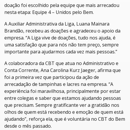
doação foi escolhido pela equipe que mais arrecadou
nesta etapa: Equipe 4 – Unidos pelo Bem.
A Auxiliar Administrativa da Liga, Luana Mainara
Brandão, recebeu as doações e agradeceu o apoio da
empresa. “A Liga vive de doações, tudo nos ajuda, é
uma satisfação que para nós não tem preço, sempre
importante para ajudarmos cada vez mais pessoas.”
A colaboradora da CBT que atua no Administrativo e
Conta Corrente, Ana Carolina Kurz Jaeger, afirma que
foi a primeira vez que participou da ação de
arrecadação de tampinhas e lacres na empresa. “A
experiência foi maravilhosa, principalmente por estar
entre colegas e saber que estamos ajudando pessoas
que precisam. Sempre gratificante ver a gratidão nos
olhos de quem está recebendo e emoção de quem está
ajudando”, reforça ela, que é voluntária no CBT do Bem
desde o mês passado.