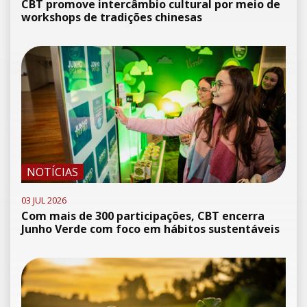
CBT promove intercâmbio cultural por meio de
workshops de tradições chinesas
NOTÍCIAS
03 JUL 2026
Com mais de 300 participações, CBT encerra
Junho Verde com foco em hábitos sustentáveis