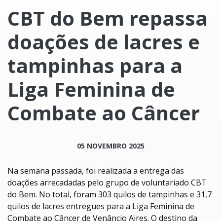
CBT do Bem repassa
doações de lacres e
tampinhas para a
Liga Feminina de
Combate ao Câncer
05 NOVEMBRO 2025
Na semana passada, foi realizada a entrega das
doações arrecadadas pelo grupo de voluntariado CBT
do Bem. No total, foram 303 quilos de tampinhas e 31,7
quilos de lacres entregues para a Liga Feminina de
Combate ao Câncer de Venâncio Aires. O destino da