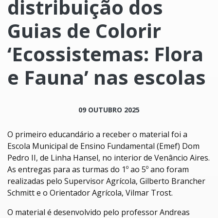
distribuição dos
Guias de Colorir
‘Ecossistemas: Flora
e Fauna’ nas escolas
09 OUTUBRO 2025
O primeiro educandário a receber o material foi a
Escola Municipal de Ensino Fundamental (
Emef
) Dom
Pedro II, de Linha
Hansel
, no interior de Venâncio Aires.
As entregas para as turmas do 1º ao 5º ano foram
realizadas pelo Supervisor Agrícola, Gilberto
Brancher
Schmitt e o Orientador Agrícola, Vilmar
Trost
.
O material é desenvolvido pelo professor Andreas