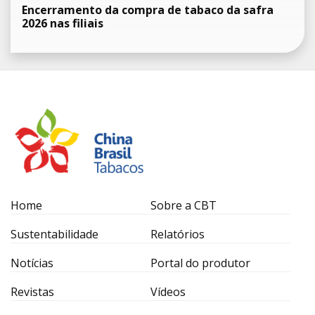
Encerramento da compra de tabaco da safra
2026 nas filiais
Home
Sobre a CBT
Sustentabilidade
Relatórios
Notícias
Portal do produtor
Revistas
Vídeos