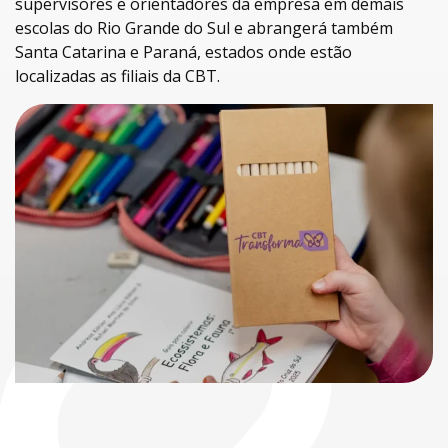
supervisores e orientadores da empresa em demais
escolas do Rio Grande do Sul e abrangerá também
Santa Catarina e Paraná, estados onde estão
localizadas as filiais da CBT.