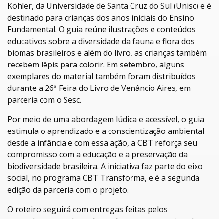
Köhler, da Universidade de Santa Cruz do Sul (
Unisc
) e é
destinado para crianças dos anos iniciais do Ensino
Fundamental. O guia reúne ilustrações e conteúdos
educativos sobre a diversidade da fauna e flora dos
biomas brasileiros e além do livro, as crianças também
recebem lêpis para colorir. Em setembro, alguns
exemplares do material também foram distribuídos
durante a 26ª Feira do Livro de Venâncio Aires, em
parceria com o Sesc.
Por meio de uma abordagem lúdica e acessível, o guia
estimula o aprendizado e a conscientização ambiental
desde a infância e com essa ação, a CBT reforça seu
compromisso com a educação e a preservação da
biodiversidade brasileira. A iniciativa faz parte do eixo
social, no programa CBT Transforma, e é a segunda
edição da parceria com o projeto.
O roteiro seguirá com entregas feitas pelos