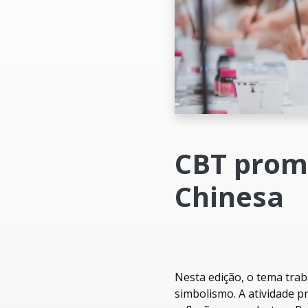
CBT prom
Chinesa
Nesta edição, o tema trab
simbolismo. A atividade 