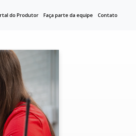
rtal do Produtor
Faça parte da equipe
Contato