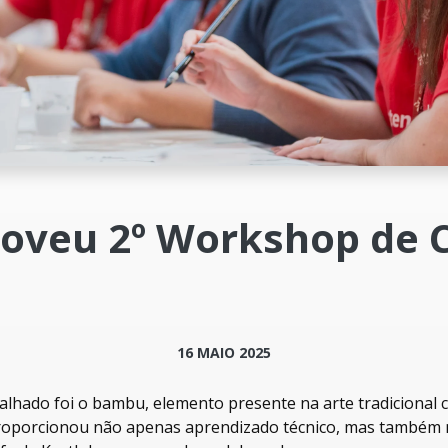
oveu 2º Workshop de C
16 MAIO 2025
alhado foi o bambu, elemento presente na arte tradicional 
proporcionou não apenas aprendizado técnico, mas também