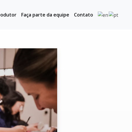
rodutor
Faça parte da equipe
Contato