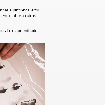
nhas e pintinhos, e foi
mento sobre a cultura
tural e o aprendizado