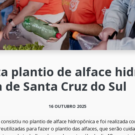
za plantio de alface hi
 de Santa Cruz do Sul
16 OUTUBRO 2025
 consistiu no plantio de alface hidropônica e foi realizada c
eutilizadas para fazer o plantio das alfaces, que serão cuid