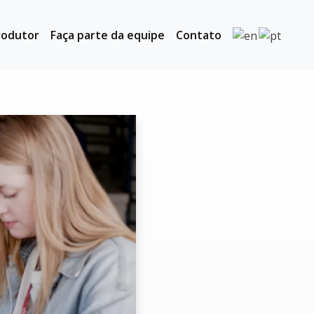
rodutor
Faça parte da equipe
Contato