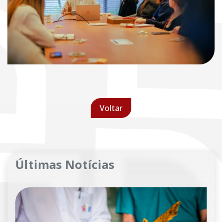
Voltar
Últimas Notícias