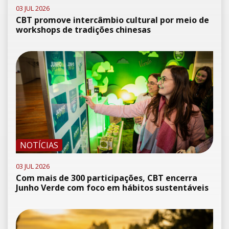
03 JUL 2026
CBT promove intercâmbio cultural por meio de
workshops de tradições chinesas
NOTÍCIAS
03 JUL 2026
Com mais de 300 participações, CBT encerra
Junho Verde com foco em hábitos sustentáveis