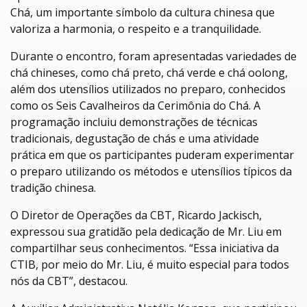
Chá, um importante símbolo da cultura chinesa que
valoriza a harmonia, o respeito e a tranquilidade.
Durante o encontro, foram apresentadas variedades de
chá chineses, como chá preto, chá verde e chá oolong,
além dos utensílios utilizados no preparo, conhecidos
como os Seis Cavalheiros da Cerimônia do Chá. A
programação incluiu demonstrações de técnicas
tradicionais, degustação de chás e uma atividade
prática em que os participantes puderam experimentar
o preparo utilizando os métodos e utensílios típicos da
tradição chinesa.
O Diretor de Operações da CBT, Ricardo Jackisch,
expressou sua gratidão pela dedicação de Mr. Liu em
compartilhar seus conhecimentos. “Essa iniciativa da
CTIB, por meio do Mr. Liu, é muito especial para todos
nós da CBT”, destacou.