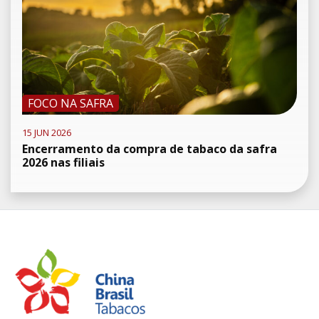
FOCO NA SAFRA
15 JUN 2026
Encerramento da compra de tabaco da safra
2026 nas filiais