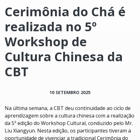
Cerimônia do Chá é
realizada no 5º
Workshop de
Cultura Chinesa da
CBT
10 SETEMBRO 2025
Na última semana, a CBT deu continuidade ao ciclo de
aprendizagem sobre a cultura chinesa com a realização
da 5ª edição do Workshop Cultural, conduzido pelo Mr.
Liu Xiangyun. Nesta edição, os participantes tiveram a
oportunidade de vivenciar a tradicional Cerimônia do