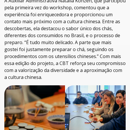
A Auxiliar Administrativa Natália Konzen, que participou
pela primeira vez do workshop, comentou que a
experiência foi enriquecedora e proporcionou um
contato mais próximo com a cultura chinesa. Entre as
descobertas, ela destacou o sabor único dos chás,
diferentes dos consumidos no Brasil, e o processo de
preparo. “É tudo muito delicado. A parte que mais
gostei foi justamente preparar o chá, seguindo os
procedimentos com os utensílios chineses.” Com mais
essa edição do projeto, a CBT reforça seu compromisso
com a valorização da diversidade e a aproximação com
a cultura chinesa.