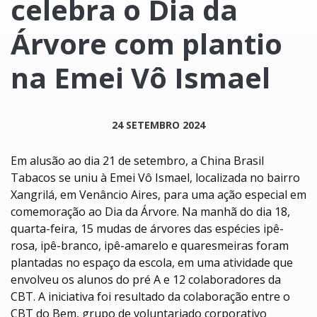
celebra o Dia da
Árvore com plantio
na Emei Vô Ismael
24 SETEMBRO 2024
Em alusão ao dia 21 de setembro, a China Brasil
Tabacos se uniu à Emei Vô Ismael, localizada no bairro
Xangrilá, em Venâncio Aires, para uma ação especial em
comemoração ao Dia da Árvore. Na manhã do dia 18,
quarta-feira, 15 mudas de árvores das espécies ipê-
rosa, ipê-branco, ipê-amarelo e quaresmeiras foram
plantadas no espaço da escola, em uma atividade que
envolveu os alunos do pré A e 12 colaboradores da
CBT. A iniciativa foi resultado da colaboração entre o
CBT do Bem, grupo de voluntariado corporativo