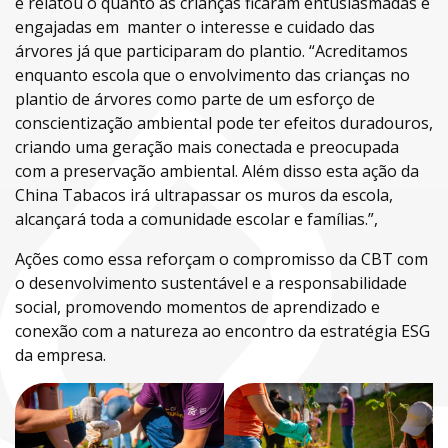
e relatou o quanto as crianças ficaram entusiasmadas e
engajadas em manter o interesse e cuidado das
árvores já que participaram do plantio. “Acreditamos
enquanto escola que o envolvimento das crianças no
plantio de árvores como parte de um esforço de
conscientização ambiental pode ter efeitos duradouros,
criando uma geração mais conectada e preocupada
com a preservação ambiental. Além disso esta ação da
China Tabacos irá ultrapassar os muros da escola,
alcançará toda a comunidade escolar e famílias.”,
Ações como essa reforçam o compromisso da CBT com
o desenvolvimento sustentável e a responsabilidade
social, promovendo momentos de aprendizado e
conexão com a natureza ao encontro da estratégia ESG
da empresa.