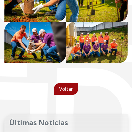
Voltar
Últimas Notícias