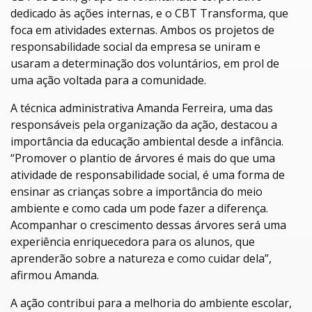
dedicado às ações internas, e o CBT Transforma, que
foca em atividades externas. Ambos os projetos de
responsabilidade social da empresa se uniram e
usaram a determinação dos voluntários, em prol de
uma ação voltada para a comunidade.
A técnica administrativa Amanda Ferreira, uma das
responsáveis pela organização da ação, destacou a
importância da educação ambiental desde a infância.
“Promover o plantio de árvores é mais do que uma
atividade de responsabilidade social, é uma forma de
ensinar as crianças sobre a importância do meio
ambiente e como cada um pode fazer a diferença.
Acompanhar o crescimento dessas árvores será uma
experiência enriquecedora para os alunos, que
aprenderão sobre a natureza e como cuidar dela”,
afirmou Amanda.
A ação contribui para a melhoria do ambiente escolar,