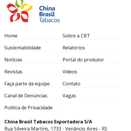
Home
Sobre a CBT
Sustentabilidade
Relatórios
Notícias
Portal do produtor
Revistas
Vídeos
Faça parte da equipe
Contato
Canal de Denúncias
Vagas
Política de Privacidade
China Brasil Tabacos Exportadora S/A
Rua Silveira Martins, 1733 - Venâncio Aires - RS