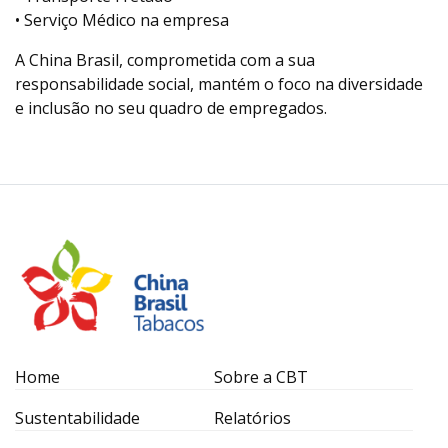
• Serviço Médico na empresa
A China Brasil, comprometida com a sua
responsabilidade social, mantém o foco na diversidade
e inclusão no seu quadro de empregados.
Home
Sobre a CBT
Sustentabilidade
Relatórios