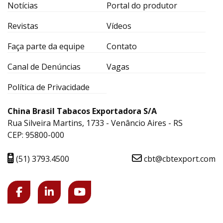
Notícias
Portal do produtor
Revistas
Vídeos
Faça parte da equipe
Contato
Canal de Denúncias
Vagas
Política de Privacidade
China Brasil Tabacos Exportadora S/A
Rua Silveira Martins, 1733 - Venâncio Aires - RS
CEP: 95800-000
(51) 3793.4500
cbt@cbtexport.com