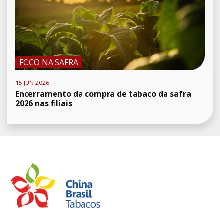
FOCO NA SAFRA
15 JUN 2026
Encerramento da compra de tabaco da safra
2026 nas filiais