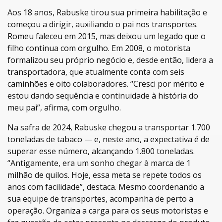
Aos 18 anos, Rabuske tirou sua primeira habilitação e
começou a dirigir, auxiliando o pai nos transportes.
Romeu faleceu em 2015, mas deixou um legado que o
filho continua com orgulho. Em 2008, o motorista
formalizou seu próprio negócio e, desde então, lidera a
transportadora, que atualmente conta com seis
caminhões e oito colaboradores. “Cresci por mérito e
estou dando sequência e continuidade à história do
meu pai”, afirma, com orgulho.
Na safra de 2024, Rabuske chegou a transportar 1.700
toneladas de tabaco — e, neste ano, a expectativa é de
superar esse número, alcançando 1.800 toneladas.
“Antigamente, era um sonho chegar à marca de 1
milhão de quilos. Hoje, essa meta se repete todos os
anos com facilidade”, destaca. Mesmo coordenando a
sua equipe de transportes, acompanha de perto a
operação. Organiza a carga para os seus motoristas e