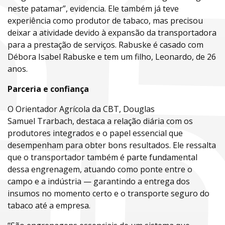
neste patamar”, evidencia. Ele também já teve
experiência como produtor de tabaco, mas precisou
deixar a atividade devido à expansão da transportadora
para a prestação de serviços. Rabuske é casado com
Débora Isabel Rabuske e tem um filho, Leonardo, de 26
anos.
Parceria e confiança
O Orientador Agrícola da CBT, Douglas
Samuel Trarbach, destaca a relação diária com os
produtores integrados e o papel essencial que
desempenham para obter bons resultados. Ele ressalta
que o transportador também é parte fundamental
dessa engrenagem, atuando como ponte entre o
campo e a indústria — garantindo a entrega dos
insumos no momento certo e o transporte seguro do
tabaco até a empresa.