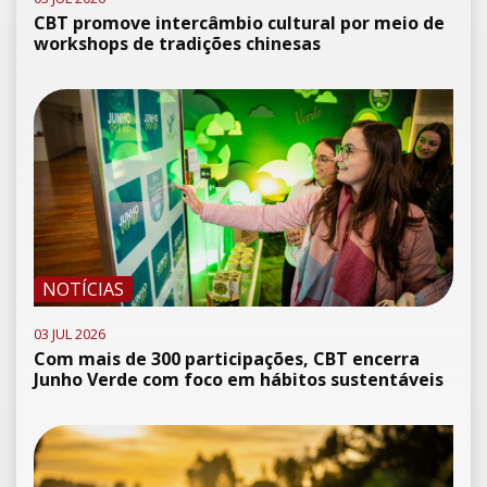
CBT promove intercâmbio cultural por meio de
workshops de tradições chinesas
NOTÍCIAS
03 JUL 2026
Com mais de 300 participações, CBT encerra
Junho Verde com foco em hábitos sustentáveis