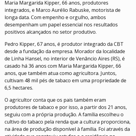
Maria Margarida Kipper, 66 anos, produtores
integrados, e Marco Aurélio Rabuske, motorista de
longa data. Com empenho e orgulho, ambos
desempenham um papel essencial nos resultados
positivos alcançados no setor produtivo.
Pedro Kipper, 67 anos, é produtor integrado da CBT
desde a fundação da empresa. Morador da localidade
de Linha Hansel, no interior de Venâncio Aires (RS), é
casado há 36 anos com Maria Margarida Kipper, 66
anos, que também atua como agricultora. Juntos,
cultivam 48 mil pés de tabaco em uma propriedade de
6,5 hectares.
O agricultor conta que os pais também eram
produtores de tabaco e por isso, a partir dos 21 anos,
seguiu com a própria produção. A família escolheu o
cultivo do tabaco pela renda que a cultura proporciona,
na área de produção disponível à família. Foi através da