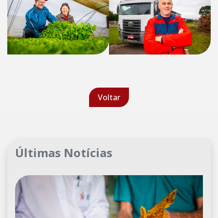
Voltar
Últimas Notícias