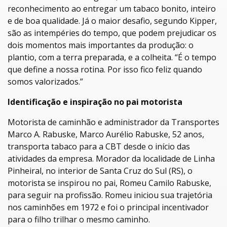
reconhecimento ao entregar um tabaco bonito, inteiro
e de boa qualidade. Já o maior desafio, segundo Kipper,
são as intempéries do tempo, que podem prejudicar os
dois momentos mais importantes da produção: o
plantio, com a terra preparada, e a colheita. “É o tempo
que define a nossa rotina. Por isso fico feliz quando
somos valorizados.”
Identificação e inspiração no pai motorista
Motorista de caminhão e administrador da Transportes
Marco A. Rabuske, Marco Aurélio Rabuske, 52 anos,
transporta tabaco para a CBT desde o início das
atividades da empresa. Morador da localidade de Linha
Pinheiral, no interior de Santa Cruz do Sul (RS), o
motorista se inspirou no pai, Romeu Camilo Rabuske,
para seguir na profissão. Romeu iniciou sua trajetória
nos caminhões em 1972 e foi o principal incentivador
para o filho trilhar o mesmo caminho.