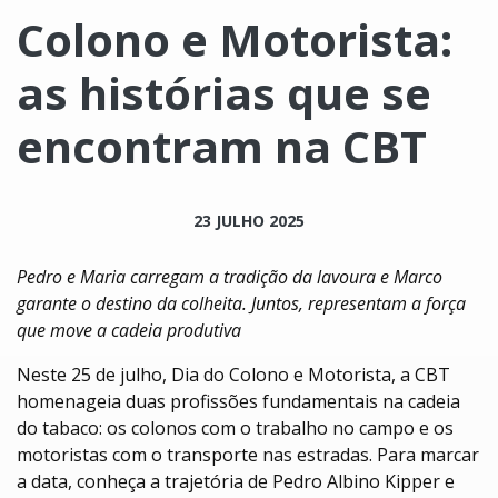
Colono e Motorista:
as histórias que se
encontram na CBT
23 JULHO 2025
Pedro e Maria carregam a tradição da lavoura e Marco
garante o destino da colheita. Juntos, representam a força
que move a cadeia produtiva
Neste 25 de julho, Dia do Colono e Motorista, a CBT
homenageia duas profissões fundamentais na cadeia
do tabaco: os colonos com o trabalho no campo e os
motoristas com o transporte nas estradas. Para marcar
a data, conheça a trajetória de Pedro Albino Kipper e