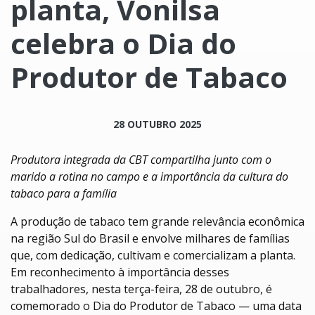
planta, Vonilsa
celebra o Dia do
Produtor de Tabaco
28 OUTUBRO 2025
Produtora integrada da CBT compartilha junto com o
marido a rotina no campo e a importância da cultura do
tabaco para a família
A produção de tabaco tem grande relevância econômica
na região Sul do Brasil e envolve milhares de famílias
que, com dedicação, cultivam e comercializam a planta.
Em reconhecimento à importância desses
trabalhadores, nesta terça-feira, 28 de outubro, é
comemorado o Dia do Produtor de Tabaco — uma data