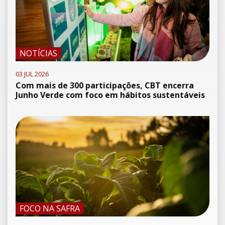
NOTÍCIAS
03 JUL 2026
Com mais de 300 participações, CBT encerra
Junho Verde com foco em hábitos sustentáveis
FOCO NA SAFRA