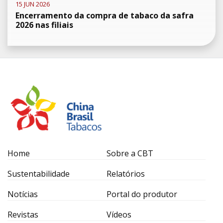
15 JUN 2026
Encerramento da compra de tabaco da safra
2026 nas filiais
Home
Sobre a CBT
Sustentabilidade
Relatórios
Notícias
Portal do produtor
Revistas
Vídeos