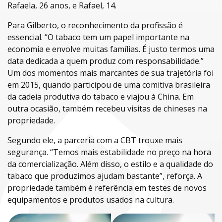
Rafaela, 26 anos, e Rafael, 14.
Para Gilberto, o reconhecimento da profissão é
essencial. “O tabaco tem um papel importante na
economia e envolve muitas famílias. É justo termos uma
data dedicada a quem produz com responsabilidade.”
Um dos momentos mais marcantes de sua trajetória foi
em 2015, quando participou de uma comitiva brasileira
da cadeia produtiva do tabaco e viajou à China. Em
outra ocasião, também recebeu visitas de chineses na
propriedade.
Segundo ele, a parceria com a CBT trouxe mais
segurança. “Temos mais estabilidade no preço na hora
da comercialização. Além disso, o estilo e a qualidade do
tabaco que produzimos ajudam bastante”, reforça. A
propriedade também é referência em testes de novos
equipamentos e produtos usados na cultura.