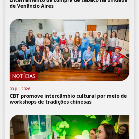
de Venâncio Aires
NOTÍCIAS
03 JUL 2026
CBT promove intercâmbio cultural por meio de
workshops de tradições chinesas