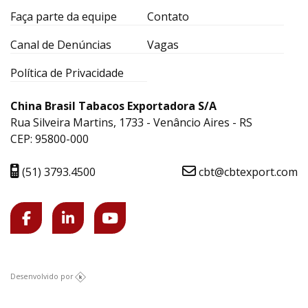
Faça parte da equipe
Contato
Canal de Denúncias
Vagas
Política de Privacidade
China Brasil Tabacos Exportadora S/A
Rua Silveira Martins, 1733 - Venâncio Aires - RS
CEP: 95800-000
(51) 3793.4500
cbt@cbtexport.com
Desenvolvido por