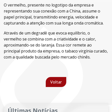
O vermelho, presente no logotipo da empresa e
representando sua conexão com a China, assume o
papel principal, transmitindo energia, velocidade e
capturando a atenção com sua longa onda cromática.
Através de um degradê que evoca equilíbrio, o
vermelho se combina com a criatividade e o calor,
aproximando-se do laranja. Essa cor remete ao
principal produto da empresa, o tabaco virgínia curado,
com a qualidade buscada pelo mercado chinês.
Voltar
Últimas Notícias