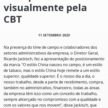
visualmente pela
CBT
11 SETEMBRO 2023
Na presença do time de campo e colaboradores dos
setores administrativos da empresa, o Diretor Geral,
Ricardo Jackisch, fez a apresentação do posicionamento
da marca. “O estilo China nasceu no campo, é um estilo
de tabaco, mas o estilo China hoje remete a um estilo
superior, qualidade superior. É o nosso dia a dia, o
nosso trabalho, desde a parte de recebimento, compra,
também no administrativo, financeiro, todas as áreas
da empresa têm isso como um conceito de trabalho,
sempre alicerçado no compromisso com a qualidade e
com os valores que nos movem”, disse Jackisch, que