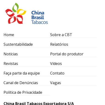
Home
Sobre a CBT
Sustentabilidade
Relatórios
Notícias
Portal do produtor
Revistas
Vídeos
Faça parte da equipe
Contato
Canal de Denúncias
Vagas
Política de Privacidade
China Brasil Tabacos Exportadora S/A