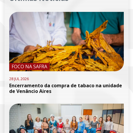
FOCO NA SAFRA
28 JUL 2026
Encerramento da compra de tabaco na unidade
de Venâncio Aires