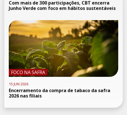
Com mais de 300 participações, CBT encerra
Junho Verde com foco em hábitos sustentáveis
FOCO NA SAFRA
15 JUN 2026
Encerramento da compra de tabaco da safra
2026 nas filiais