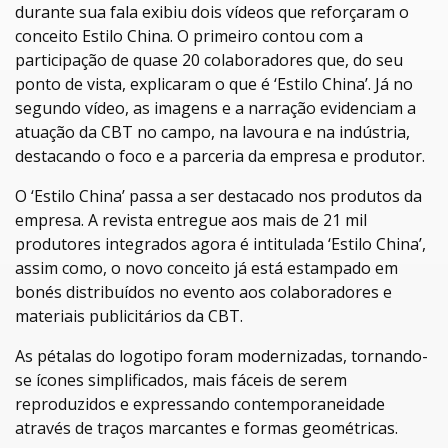
durante sua fala exibiu dois vídeos que reforçaram o
conceito Estilo China. O primeiro contou com a
participação de quase 20 colaboradores que, do seu
ponto de vista, explicaram o que é ‘Estilo China’. Já no
segundo vídeo, as imagens e a narração evidenciam a
atuação da CBT no campo, na lavoura e na indústria,
destacando o foco e a parceria da empresa e produtor.
O ‘Estilo China’ passa a ser destacado nos produtos da
empresa. A revista entregue aos mais de 21 mil
produtores integrados agora é intitulada ‘Estilo China’,
assim como, o novo conceito já está estampado em
bonés distribuídos no evento aos colaboradores e
materiais publicitários da CBT.
As pétalas do logotipo foram modernizadas, tornando-
se ícones simplificados, mais fáceis de serem
reproduzidos e expressando contemporaneidade
através de traços marcantes e formas geométricas.