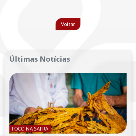
Voltar
Últimas Notícias
FOCO NA SAFRA