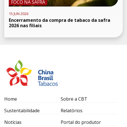
FOCO NA SAFRA
15 JUN 2026
Encerramento da compra de tabaco da safra
2026 nas filiais
Home
Sobre a CBT
Sustentabilidade
Relatórios
Notícias
Portal do produtor