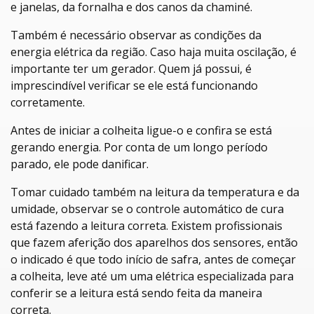
e janelas, da fornalha e dos canos da chaminé.
Também é necessário observar as condições da
energia elétrica da região. Caso haja muita oscilação, é
importante ter um gerador. Quem já possui, é
imprescindível verificar se ele está funcionando
corretamente.
Antes de iniciar a colheita ligue-o e confira se está
gerando energia. Por conta de um longo período
parado, ele pode danificar.
Tomar cuidado também na leitura da temperatura e da
umidade, observar se o controle automático de cura
está fazendo a leitura correta. Existem profissionais
que fazem aferição dos aparelhos dos sensores, então
o indicado é que todo início de safra, antes de começar
a colheita, leve até um uma elétrica especializada para
conferir se a leitura está sendo feita da maneira
correta.