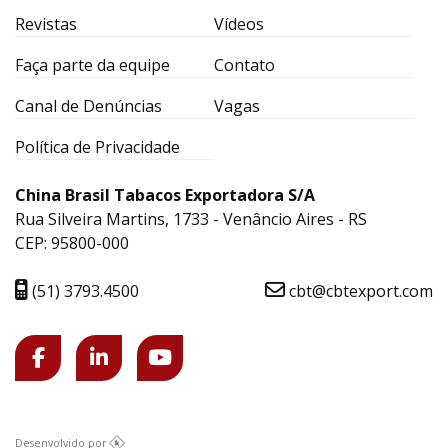
Revistas
Vídeos
Faça parte da equipe
Contato
Canal de Denúncias
Vagas
Política de Privacidade
China Brasil Tabacos Exportadora S/A
Rua Silveira Martins, 1733 - Venâncio Aires - RS
CEP: 95800-000
(51) 3793.4500
cbt@cbtexport.com
Desenvolvido por