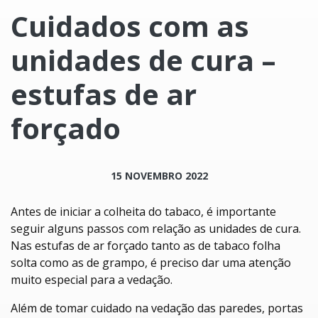
Cuidados com as
unidades de cura –
estufas de ar
forçado
15 NOVEMBRO 2022
Antes de iniciar a colheita do tabaco, é importante
seguir alguns passos com relação as unidades de cura.
Nas estufas de ar forçado tanto as de tabaco folha
solta como as de grampo, é preciso dar uma atenção
muito especial para a vedação.
Além de tomar cuidado na vedação das paredes, portas