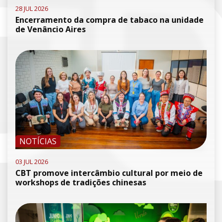
28 JUL 2026
Encerramento da compra de tabaco na unidade
de Venâncio Aires
NOTÍCIAS
03 JUL 2026
CBT promove intercâmbio cultural por meio de
workshops de tradições chinesas