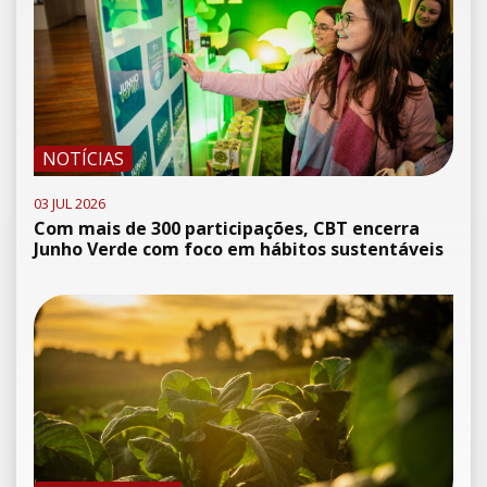
NOTÍCIAS
03 JUL 2026
Com mais de 300 participações, CBT encerra
Junho Verde com foco em hábitos sustentáveis