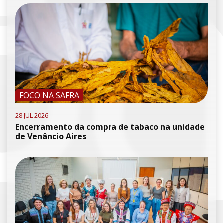
FOCO NA SAFRA
28 JUL 2026
Encerramento da compra de tabaco na unidade
de Venâncio Aires