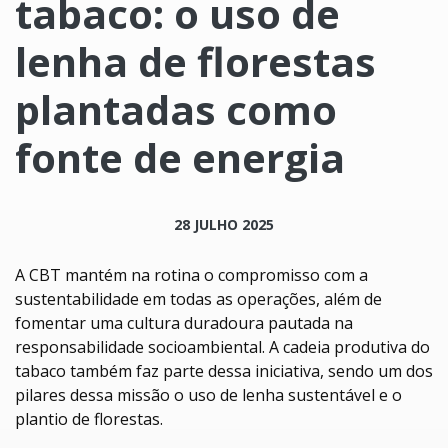
tabaco: o uso de
lenha de florestas
plantadas como
fonte de energia
28 JULHO 2025
A CBT mantém na rotina o compromisso com a
sustentabilidade em todas as operações, além de
fomentar uma cultura duradoura pautada na
responsabilidade socioambiental. A cadeia produtiva do
tabaco também faz parte dessa iniciativa, sendo um dos
pilares dessa missão o uso de lenha sustentável e o
plantio de florestas.