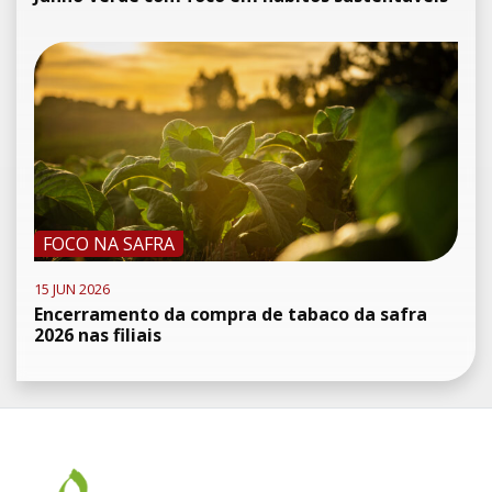
FOCO NA SAFRA
15 JUN 2026
Encerramento da compra de tabaco da safra
2026 nas filiais