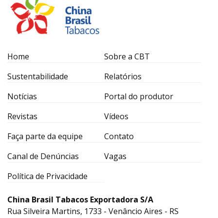
Home
Sobre a CBT
Sustentabilidade
Relatórios
Notícias
Portal do produtor
Revistas
Vídeos
Faça parte da equipe
Contato
Canal de Denúncias
Vagas
Política de Privacidade
China Brasil Tabacos Exportadora S/A
Rua Silveira Martins, 1733 - Venâncio Aires - RS