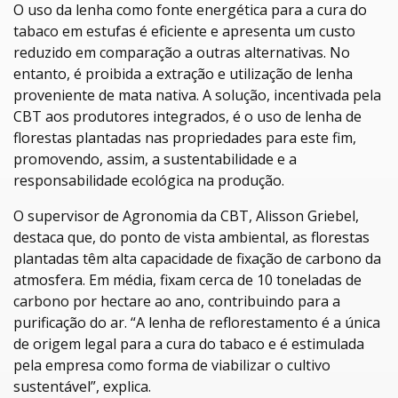
O uso da lenha como fonte energética para a cura do
tabaco em estufas é eficiente e apresenta um custo
reduzido em comparação a outras alternativas. No
entanto, é proibida a extração e utilização de lenha
proveniente de mata nativa. A solução, incentivada pela
CBT aos produtores integrados, é o uso de lenha de
florestas plantadas nas propriedades para este fim,
promovendo, assim, a sustentabilidade e a
responsabilidade ecológica na produção.
O supervisor de Agronomia da CBT, Alisson Griebel,
destaca que, do ponto de vista ambiental, as florestas
plantadas têm alta capacidade de fixação de carbono da
atmosfera. Em média, fixam cerca de 10 toneladas de
carbono por hectare ao ano, contribuindo para a
purificação do ar. “A lenha de reflorestamento é a única
de origem legal para a cura do tabaco e é estimulada
pela empresa como forma de viabilizar o cultivo
sustentável”, explica.