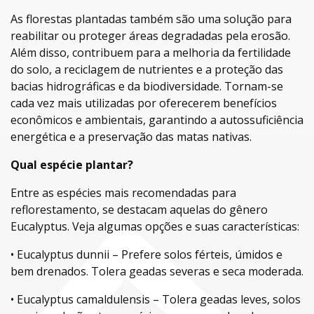
As florestas plantadas também são uma solução para
reabilitar ou proteger áreas degradadas pela erosão.
Além disso, contribuem para a melhoria da fertilidade
do solo, a reciclagem de nutrientes e a proteção das
bacias hidrográficas e da biodiversidade. Tornam-se
cada vez mais utilizadas por oferecerem benefícios
econômicos e ambientais, garantindo a autossuficiência
energética e a preservação das matas nativas.
Qual espécie plantar?
Entre as espécies mais recomendadas para
reflorestamento, se destacam aquelas do gênero
Eucalyptus. Veja algumas opções e suas características:
• Eucalyptus dunnii – Prefere solos férteis, úmidos e
bem drenados. Tolera geadas severas e seca moderada.
• Eucalyptus camaldulensis – Tolera geadas leves, solos