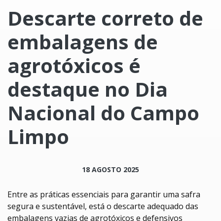
Descarte correto de
embalagens de
agrotóxicos é
destaque no Dia
Nacional do Campo
Limpo
18 AGOSTO 2025
Entre as práticas essenciais para garantir uma safra
segura e sustentável, está o descarte adequado das
embalagens vazias de agrotóxicos e defensivos