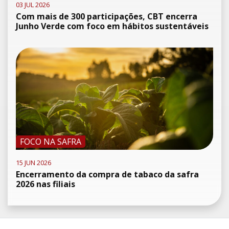
03 JUL 2026
Com mais de 300 participações, CBT encerra
Junho Verde com foco em hábitos sustentáveis
FOCO NA SAFRA
15 JUN 2026
Encerramento da compra de tabaco da safra
2026 nas filiais