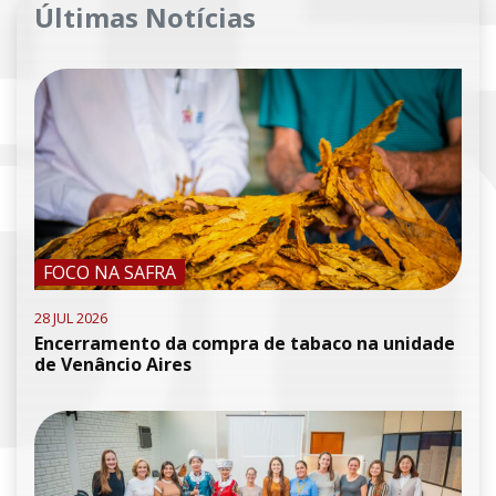
Últimas Notícias
FOCO NA SAFRA
28 JUL 2026
Encerramento da compra de tabaco na unidade
de Venâncio Aires