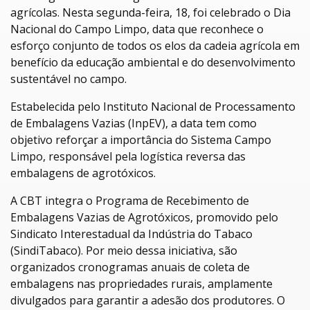
agrícolas. Nesta segunda-feira, 18, foi celebrado o Dia
Nacional do Campo Limpo, data que reconhece o
esforço conjunto de todos os elos da cadeia agrícola em
benefício da educação ambiental e do desenvolvimento
sustentável no campo.
Estabelecida pelo Instituto Nacional de Processamento
de Embalagens Vazias (InpEV), a data tem como
objetivo reforçar a importância do Sistema Campo
Limpo, responsável pela logística reversa das
embalagens de agrotóxicos.
A CBT integra o Programa de Recebimento de
Embalagens Vazias de Agrotóxicos, promovido pelo
Sindicato Interestadual da Indústria do Tabaco
(SindiTabaco). Por meio dessa iniciativa, são
organizados cronogramas anuais de coleta de
embalagens nas propriedades rurais, amplamente
divulgados para garantir a adesão dos produtores. O