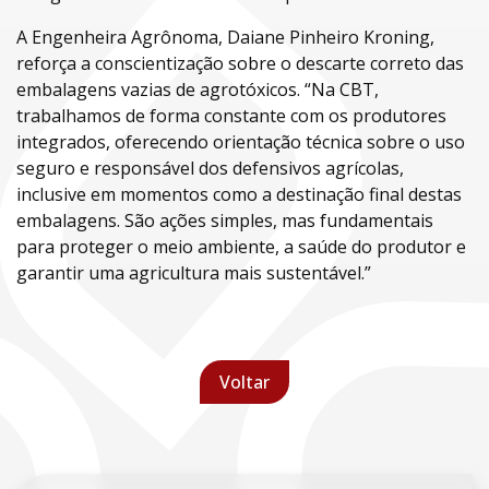
A Engenheira Agrônoma, Daiane Pinheiro Kroning,
reforça a conscientização sobre o descarte correto das
embalagens vazias de agrotóxicos. “Na CBT,
trabalhamos de forma constante com os produtores
integrados, oferecendo orientação técnica sobre o uso
seguro e responsável dos defensivos agrícolas,
inclusive em momentos como a destinação final destas
embalagens. São ações simples, mas fundamentais
para proteger o meio ambiente, a saúde do produtor e
garantir uma agricultura mais sustentável.”
Voltar