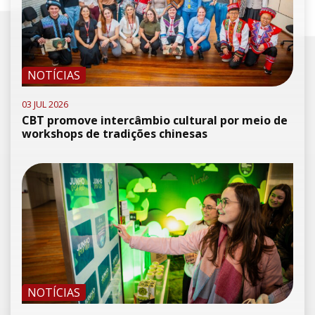
NOTÍCIAS
03 JUL 2026
CBT promove intercâmbio cultural por meio de
workshops de tradições chinesas
NOTÍCIAS