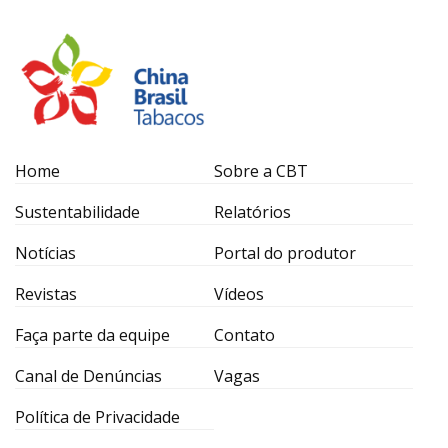
Home
Sobre a CBT
Sustentabilidade
Relatórios
Notícias
Portal do produtor
Revistas
Vídeos
Faça parte da equipe
Contato
Canal de Denúncias
Vagas
Política de Privacidade