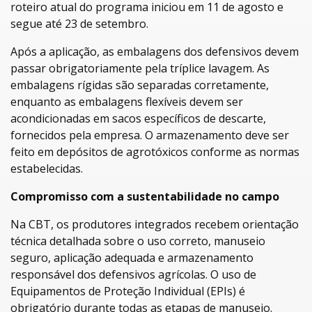
roteiro atual do programa iniciou em 11 de agosto e
segue até 23 de setembro.
Após a aplicação, as embalagens dos defensivos devem
passar obrigatoriamente pela tríplice lavagem. As
embalagens rígidas são separadas corretamente,
enquanto as embalagens flexíveis devem ser
acondicionadas em sacos específicos de descarte,
fornecidos pela empresa. O armazenamento deve ser
feito em depósitos de agrotóxicos conforme as normas
estabelecidas.
Compromisso com a sustentabilidade no campo
Na CBT, os produtores integrados recebem orientação
técnica detalhada sobre o uso correto, manuseio
seguro, aplicação adequada e armazenamento
responsável dos defensivos agrícolas. O uso de
Equipamentos de Proteção Individual (EPIs) é
obrigatório durante todas as etapas de manuseio.