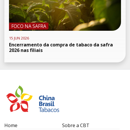
FOCO NA SAFRA
15 JUN 2026
Encerramento da compra de tabaco da safra
2026 nas filiais
Home
Sobre a CBT