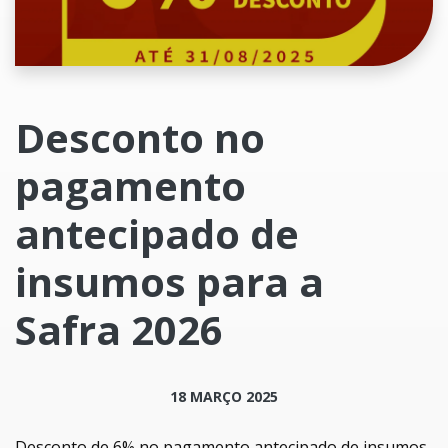
Desconto no
pagamento
antecipado de
insumos para a
Safra 2026
18 MARÇO 2025
Desconto de 6% no pagamento antecipado de insumos