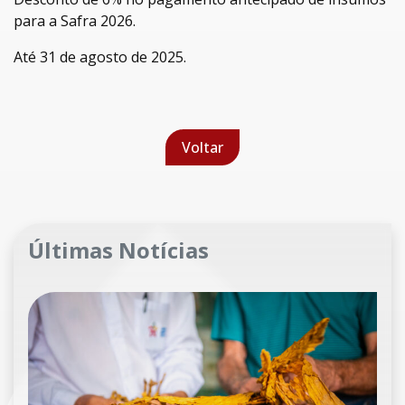
para a Safra 2026.
Até 31 de agosto de 2025.
Voltar
Últimas Notícias