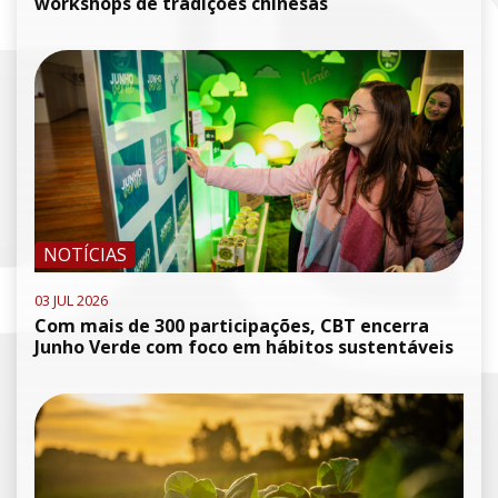
workshops de tradições chinesas
NOTÍCIAS
03 JUL 2026
Com mais de 300 participações, CBT encerra
Junho Verde com foco em hábitos sustentáveis