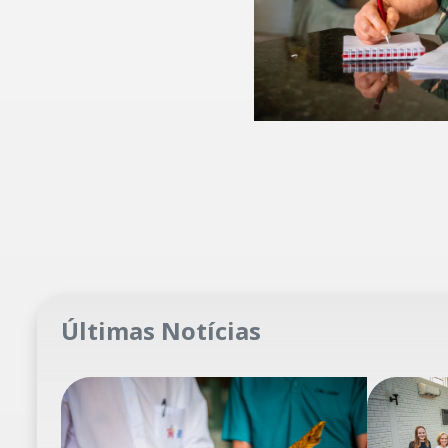
Últimas Notícias