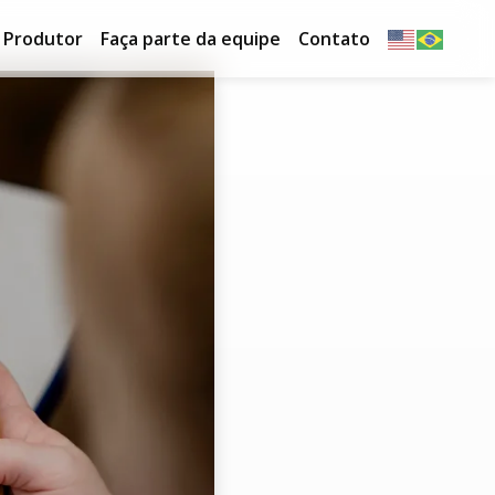
o Produtor
Faça parte da equipe
Contato