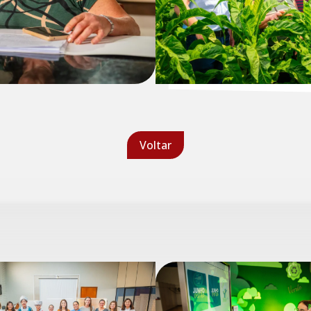
Voltar