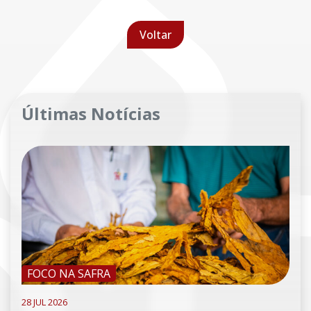
Voltar
Últimas Notícias
FOCO NA SAFRA
28 JUL 2026