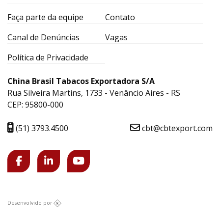
Faça parte da equipe
Contato
Canal de Denúncias
Vagas
Política de Privacidade
China Brasil Tabacos Exportadora S/A
Rua Silveira Martins, 1733 - Venâncio Aires - RS
CEP: 95800-000
(51) 3793.4500
cbt@cbtexport.com
Desenvolvido por