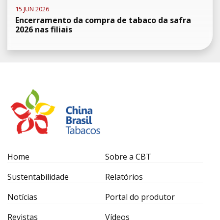
15 JUN 2026
Encerramento da compra de tabaco da safra
2026 nas filiais
Home
Sobre a CBT
Sustentabilidade
Relatórios
Notícias
Portal do produtor
Revistas
Vídeos