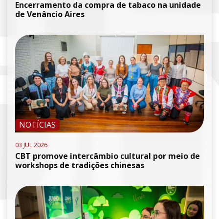
Encerramento da compra de tabaco na unidade
de Venâncio Aires
NOTÍCIAS
03 JUL 2026
CBT promove intercâmbio cultural por meio de
workshops de tradições chinesas