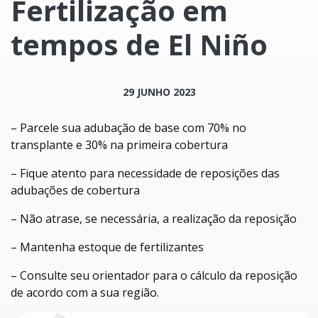
Fertilização em
tempos de El Niño
29 JUNHO 2023
– Parcele sua adubação de base com 70% no
transplante e 30% na primeira cobertura
– Fique atento para necessidade de reposições das
adubações de cobertura
– Não atrase, se necessária, a realização da reposição
– Mantenha estoque de fertilizantes
– Consulte seu orientador para o cálculo da reposição
de acordo com a sua região.