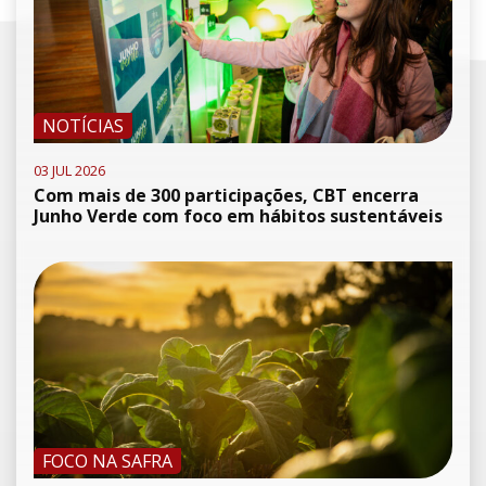
NOTÍCIAS
03 JUL 2026
Com mais de 300 participações, CBT encerra
Junho Verde com foco em hábitos sustentáveis
FOCO NA SAFRA