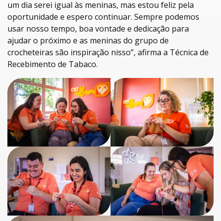
um dia serei igual às meninas, mas estou feliz pela
oportunidade e espero continuar. Sempre podemos
usar nosso tempo, boa vontade e dedicação para
ajudar o próximo e as meninas do grupo de
crocheteiras são inspiração nisso”, afirma a Técnica de
Recebimento de Tabaco.