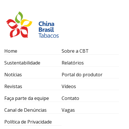
Home
Sobre a CBT
Sustentabilidade
Relatórios
Notícias
Portal do produtor
Revistas
Vídeos
Faça parte da equipe
Contato
Canal de Denúncias
Vagas
Política de Privacidade