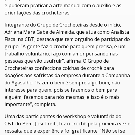
e puderam praticar a arte manual com o auxílio e as
orientações das crocheteiras.
Integrante do Grupo de Crocheteiras desde o início,
Adriana Mara Gabe de Almeida, que atua como Analista
Fiscal na CBT, destaca que tem orgulho de participar do
grupo. “A gente faz o crochê para quem precisa, é um
trabalho voluntário, faço com amor pensando nas
pessoas que vão usufruir”, afirma. O Grupo de
Crocheteiras confecciona colchas de crochê para
doações aos safristas da empresa durante a Campanha
do Agasalho. “Fazer o bem é sempre algo bom, não
interesse para quem, pois se fazemos o bem para
alguém, fazemos para nós mesmas, e isso é o mais
importante”, completa.
Uma das participantes do workshop e voluntária do
CBT do Bem, Josi Treib, fez o crochê pela primeira vez e
ressalta que a experiência foi gratificante. “Não sei se