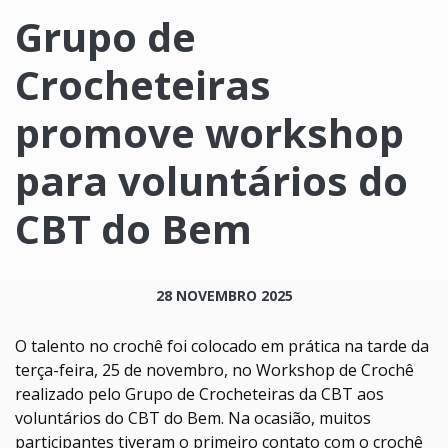
Grupo de
Crocheteiras
promove workshop
para voluntários do
CBT do Bem
28 NOVEMBRO 2025
O talento no crochê foi colocado em prática na tarde da
terça-feira, 25 de novembro, no Workshop de Crochê
realizado pelo Grupo de Crocheteiras da CBT aos
voluntários do CBT do Bem. Na ocasião, muitos
participantes tiveram o primeiro contato com o crochê