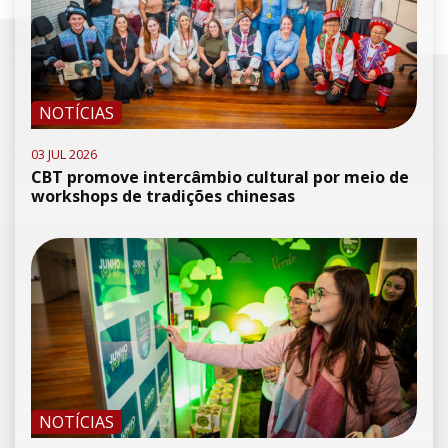
NOTÍCIAS
03 JUL 2026
CBT promove intercâmbio cultural por meio de
workshops de tradições chinesas
NOTÍCIAS