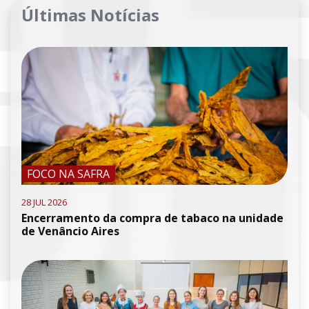
Últimas Notícias
FOCO NA SAFRA
28 JUL 2026
Encerramento da compra de tabaco na unidade
de Venâncio Aires