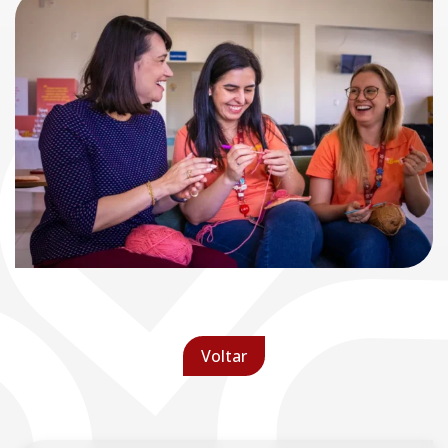
Voltar