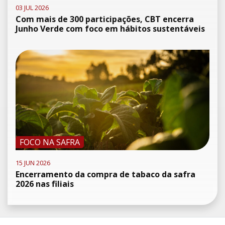
03 JUL 2026
Com mais de 300 participações, CBT encerra
Junho Verde com foco em hábitos sustentáveis
FOCO NA SAFRA
15 JUN 2026
Encerramento da compra de tabaco da safra
2026 nas filiais