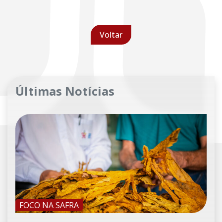
Voltar
Últimas Notícias
FOCO NA SAFRA