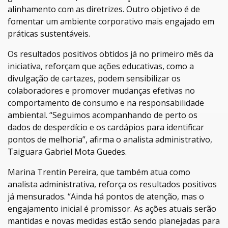
alinhamento com as diretrizes. Outro objetivo é de
fomentar um ambiente corporativo mais engajado em
práticas sustentáveis.
Os resultados positivos obtidos já no primeiro mês da
iniciativa, reforçam que ações educativas, como a
divulgação de cartazes, podem sensibilizar os
colaboradores e promover mudanças efetivas no
comportamento de consumo e na responsabilidade
ambiental. “Seguimos acompanhando de perto os
dados de desperdício e os cardápios para identificar
pontos de melhoria”, afirma o analista administrativo,
Taiguara Gabriel Mota Guedes.
Marina Trentin Pereira, que também atua como
analista administrativa, reforça os resultados positivos
já mensurados. “Ainda há pontos de atenção, mas o
engajamento inicial é promissor. As ações atuais serão
mantidas e novas medidas estão sendo planejadas para