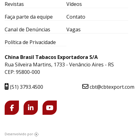
Revistas
Vídeos
Faça parte da equipe
Contato
Canal de Denúncias
Vagas
Política de Privacidade
China Brasil Tabacos Exportadora S/A
Rua Silveira Martins, 1733 - Venâncio Aires - RS
CEP: 95800-000
(51) 3793.4500
cbt@cbtexport.com
Desenvolvido por