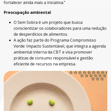
fortalecer ainda mais a iniciativa.”
Preocupação ambiental
O Sem Sobra é um projeto que busca
conscientizar os colaboradores para uma redução
de desperdícios de alimentos.
A ação faz parte do Programa Compromisso
Verde: Impacto Sustentável, que integra a agenda
ambiental interna da CBT e visa promover
práticas de consumo responsável e gestão
eficiente de recursos na empresa.