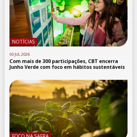
NOTÍCIAS
03 JUL 2026
Com mais de 300 participações, CBT encerra
Junho Verde com foco em hábitos sustentáveis
FOCO NA SAFRA