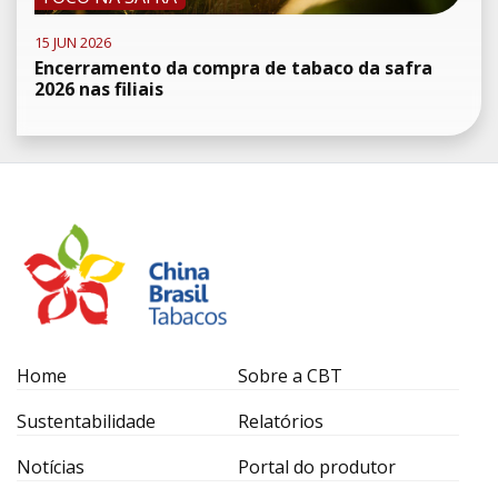
15 JUN 2026
Encerramento da compra de tabaco da safra
2026 nas filiais
Home
Sobre a CBT
Sustentabilidade
Relatórios
Notícias
Portal do produtor