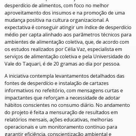
desperdício de alimentos, com foco no melhor
aproveitamento dos insumos e na promoção de uma
mudança positiva na cultura organizacional. A
expectativa é conseguir atingir um índice de desperdício
médio per capta alinhado aos parâmetros técnicos para
ambientes de alimentação coletiva, que, de acordo com
os estudos realizados por Célia Vaz, especialista em
serviços de alimentação coletiva e pela Universidade do
Vale do Taquari, é de 20 gramas ao dia por pessoa.
A iniciativa contempla levantamentos detalhados das
fontes de desperdício e instalação de cartazes
informativos no refeitório, com mensagens curtas e
impactantes que reforçam a necessidade de adotar
hábitos conscientes no consumo diário. No andamento
do projeto é feita a mensuração de resultados em
relatórios mensais, ações educativas, melhorias
operacionais e um monitoramento contínuo para
garantir eficiência, conscientização ambiental e