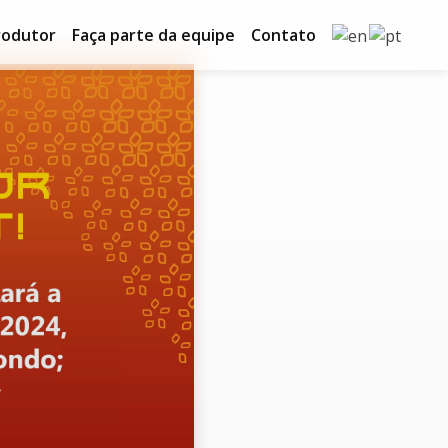
rodutor
Faça parte da equipe
Contato