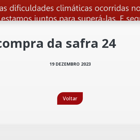
 compra da safra 24
19 DEZEMBRO 2023
Voltar