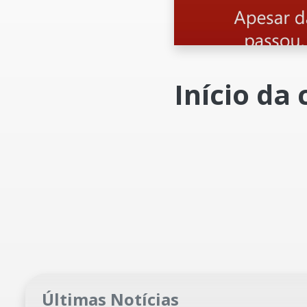
Início da
Últimas Notícias