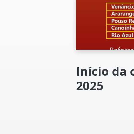
Início da
2025