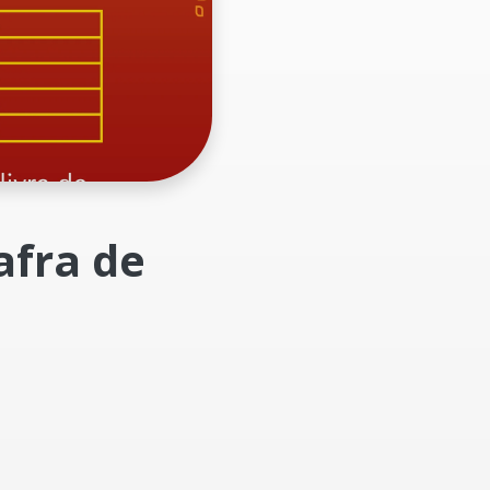
afra de