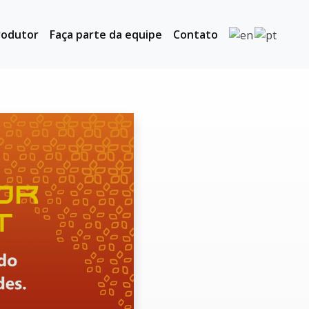
rodutor
Faça parte da equipe
Contato