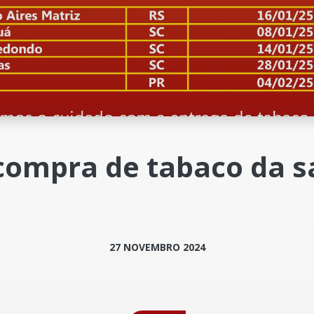
 compra de tabaco da s
27 NOVEMBRO 2024