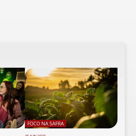
FOCO NA SAFRA