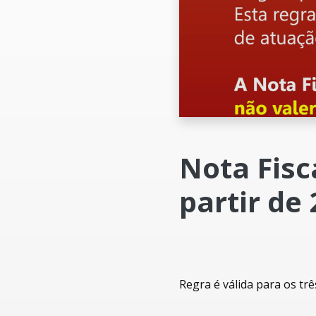
Nota Fisc
partir de 
Regra é válida para os tr