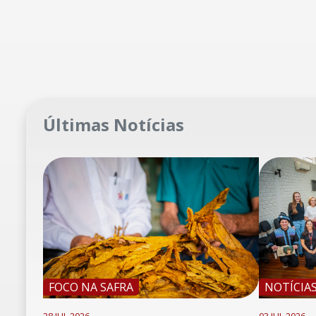
Últimas Notícias
FOCO NA SAFRA
NOTÍCIA