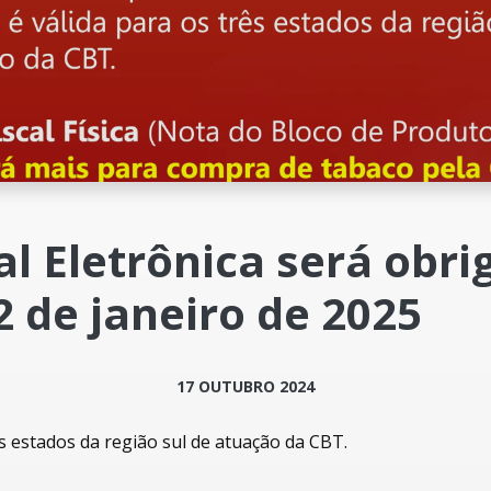
al Eletrônica será obri
2 de janeiro de 2025
17 OUTUBRO 2024
ês estados da região sul de atuação da CBT.