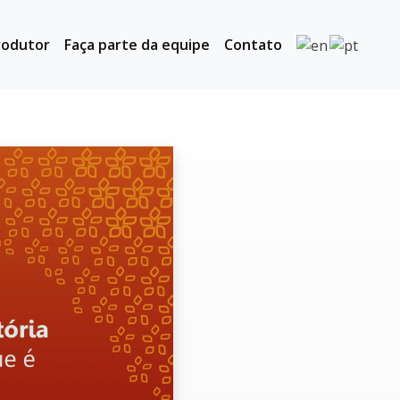
rodutor
Faça parte da equipe
Contato