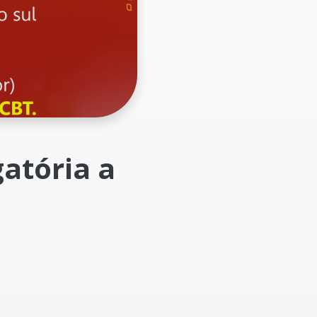
gatória a