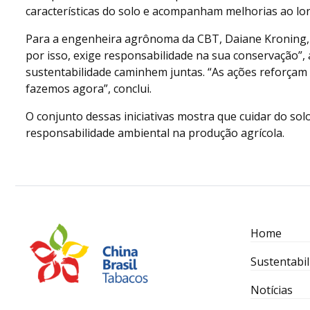
características do solo e acompanham melhorias ao lo
Para a engenheira agrônoma da CBT, Daiane Kroning, fa
por isso, exige responsabilidade na sua conservação”,
sustentabilidade caminhem juntas. “As ações reforça
fazemos agora”, conclui.
O conjunto dessas iniciativas mostra que cuidar do so
responsabilidade ambiental na produção agrícola.
Home
Sustentabil
Notícias