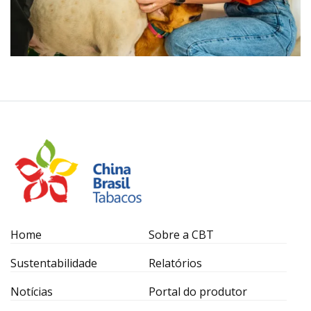
Home
Sobre a CBT
Sustentabilidade
Relatórios
Notícias
Portal do produtor