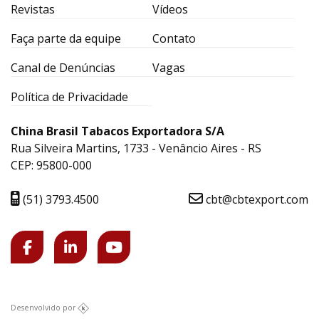
Revistas
Vídeos
Faça parte da equipe
Contato
Canal de Denúncias
Vagas
Política de Privacidade
China Brasil Tabacos Exportadora S/A
Rua Silveira Martins, 1733 - Venâncio Aires - RS
CEP: 95800-000
(51) 3793.4500
cbt@cbtexport.com
Desenvolvido por