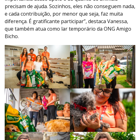
precisam de ajuda. Sozinhos, eles não conseguem nada,
e cada contribuição, por menor que seja, faz muita
diferença. É gratificante participar”, destaca Vanessa,
que também atua como lar temporário da ONG Amigo
Bicho.