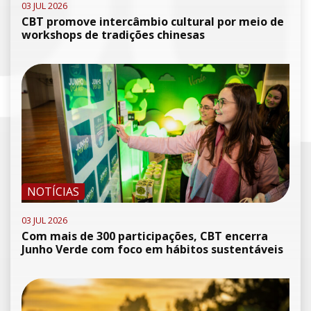
03 JUL 2026
CBT promove intercâmbio cultural por meio de
workshops de tradições chinesas
NOTÍCIAS
03 JUL 2026
Com mais de 300 participações, CBT encerra
Junho Verde com foco em hábitos sustentáveis