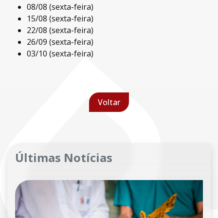
08/08 (sexta-feira)
15/08 (sexta-feira)
22/08 (sexta-feira)
26/09 (sexta-feira)
03/10 (sexta-feira)
Voltar
Últimas Notícias