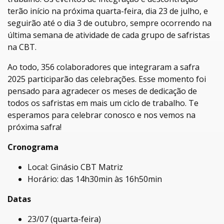
terão início na próxima quarta-feira, dia 23 de julho, e
seguirão até o dia 3 de outubro, sempre ocorrendo na
última semana de atividade de cada grupo de safristas
na CBT.
Ao todo, 356 colaboradores que integraram a safra
2025 participarão das celebrações. Esse momento foi
pensado para agradecer os meses de dedicação de
todos os safristas em mais um ciclo de trabalho. Te
esperamos para celebrar conosco e nos vemos na
próxima safra!
Cronograma
Local: Ginásio CBT Matriz
Horário: das 14h30min às 16h50min
Datas
23/07 (quarta-feira)