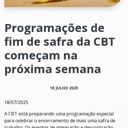
Programações de
fim de safra da CBT
começam na
próxima semana
18 JULHO 2025
18/07/2025
A CBT está preparando uma programação especial
para celebrar o encerramento de mais uma safra de
trabalho. Os eventos de integração e descontração