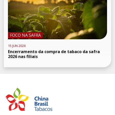
FOCO NA SAFRA
15 JUN 2026
Encerramento da compra de tabaco da safra
2026 nas filiais