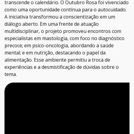
transcende o calendário. O Outubro Rosa foi vivenciado
como uma oportunidade contínua para o autocuidado.
A iniciativa transformou a conscientização em um
diálogo aberto. Em uma frente de atuação
multidisciplinar, o projeto promoveu encontros com
especialistas em mastologia, com foco no diagnóstico
precoce; em psico-oncologia, abordando a saúde
mental; e em nutrição, destacando o papel da
alimentação. Esse ambiente permitiu a troca de
experiências e a desmistificação de dúvidas sobre o
tema.