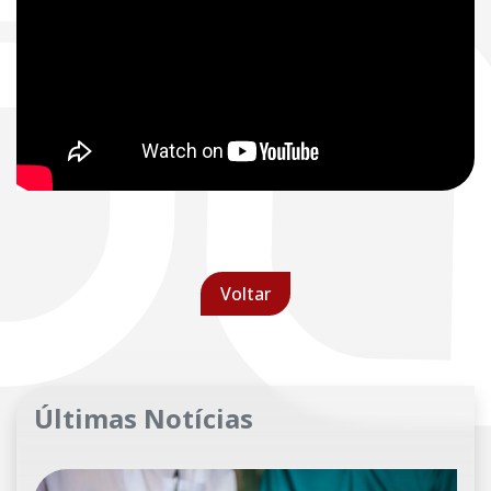
Voltar
Últimas Notícias