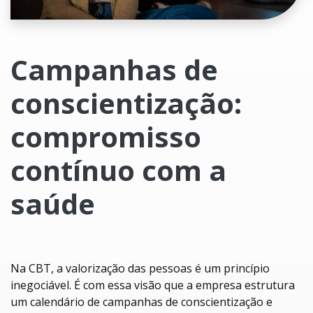
Campanhas de
conscientização:
compromisso
contínuo com a
saúde
Na CBT, a valorização das pessoas é um princípio
inegociável. É com essa visão que a empresa estrutura
um calendário de campanhas de conscientização e