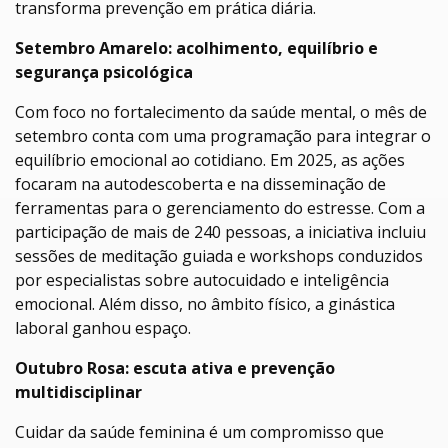
transforma prevenção em prática diária.
Setembro Amarelo: acolhimento, equilíbrio e
segurança psicológica
Com foco no fortalecimento da saúde mental, o mês de
setembro conta com uma programação para integrar o
equilíbrio emocional ao cotidiano. Em 2025, as ações
focaram na autodescoberta e na disseminação de
ferramentas para o gerenciamento do estresse. Com a
participação de mais de 240 pessoas, a iniciativa incluiu
sessões de meditação guiada e workshops conduzidos
por especialistas sobre autocuidado e inteligência
emocional. Além disso, no âmbito físico, a ginástica
laboral ganhou espaço.
Outubro Rosa: escuta ativa e prevenção
multidisciplinar
Cuidar da saúde feminina é um compromisso que