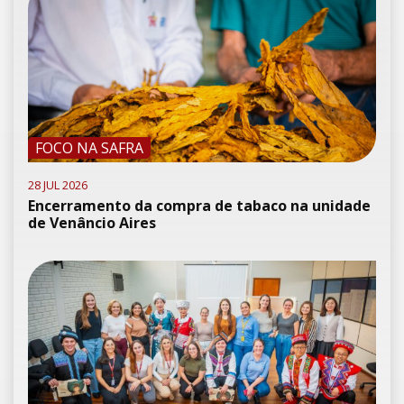
FOCO NA SAFRA
28 JUL 2026
Encerramento da compra de tabaco na unidade
de Venâncio Aires