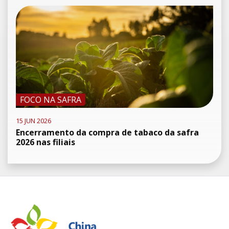
FOCO NA SAFRA
15 JUN 2026
Encerramento da compra de tabaco da safra
2026 nas filiais