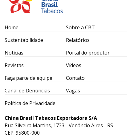
Home
Sobre a CBT
Sustentabilidade
Relatórios
Notícias
Portal do produtor
Revistas
Vídeos
Faça parte da equipe
Contato
Canal de Denúncias
Vagas
Política de Privacidade
China Brasil Tabacos Exportadora S/A
Rua Silveira Martins, 1733 - Venâncio Aires - RS
CEP: 95800-000