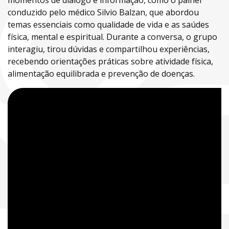
momentos de diálogo e informação, como o painel
conduzido pelo médico Silvio Balzan, que abordou
temas essenciais como qualidade de vida e as saúdes
física, mental e espiritual. Durante a conversa, o grupo
interagiu, tirou dúvidas e compartilhou experiências,
recebendo orientações práticas sobre atividade física,
alimentação equilibrada e prevenção de doenças.