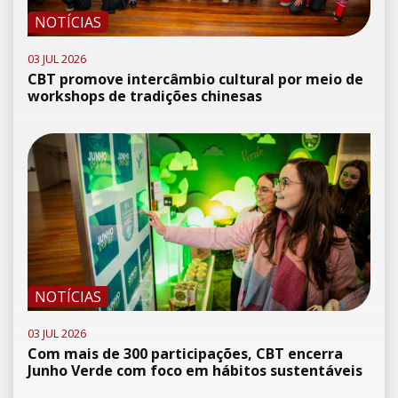
NOTÍCIAS
03 JUL 2026
CBT promove intercâmbio cultural por meio de
workshops de tradições chinesas
NOTÍCIAS
03 JUL 2026
Com mais de 300 participações, CBT encerra
Junho Verde com foco em hábitos sustentáveis