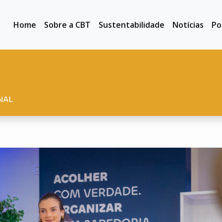
Home
Sobre a CBT
Sustentabilidade
Notícias
Po