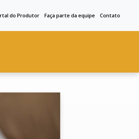
rtal do Produtor
Faça parte da equipe
Contato