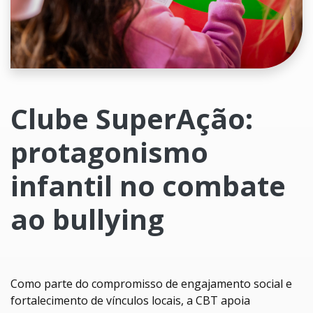
Clube SuperAção:
protagonismo
infantil no combate
ao bullying
Como parte do compromisso de engajamento social e
fortalecimento de vínculos locais, a CBT apoia