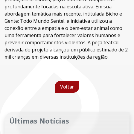
profundamente focadas na escuta ativa. Em sua
abordagem temática mais recente, intitulada Bicho e
Gente: Todo Mundo Sente!, a iniciativa utilizou a
conexão entre a empatia e o bem-estar animal como
uma ferramenta para fortalecer valores humanos e
prevenir comportamentos violentos. A peça teatral
derivada do projeto alcançou um público estimado de 2
mil crianças em diversas instituições da região.
Voltar
Últimas Notícias