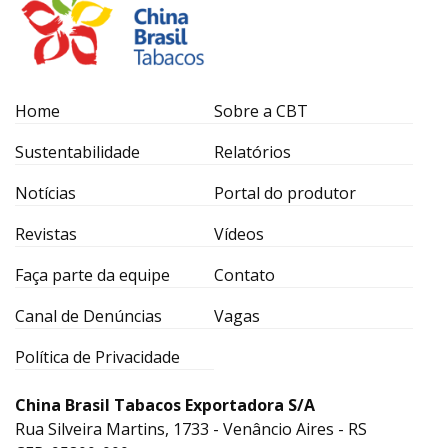
Home
Sobre a CBT
Sustentabilidade
Relatórios
Notícias
Portal do produtor
Revistas
Vídeos
Faça parte da equipe
Contato
Canal de Denúncias
Vagas
Política de Privacidade
China Brasil Tabacos Exportadora S/A
Rua Silveira Martins, 1733 - Venâncio Aires - RS