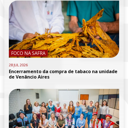
FOCO NA SAFRA
28 JUL 2026
Encerramento da compra de tabaco na unidade
de Venâncio Aires