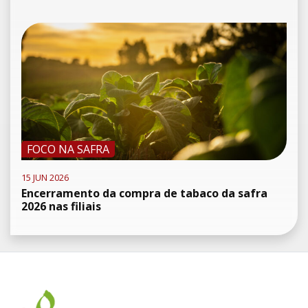
FOCO NA SAFRA
15 JUN 2026
Encerramento da compra de tabaco da safra
2026 nas filiais