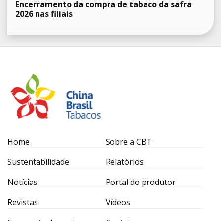
Encerramento da compra de tabaco da safra
2026 nas filiais
Home
Sobre a CBT
Sustentabilidade
Relatórios
Notícias
Portal do produtor
Revistas
Vídeos