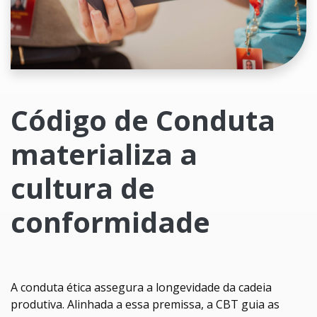
Código de Conduta
materializa a
cultura de
conformidade
A conduta ética assegura a longevidade da cadeia
produtiva. Alinhada a essa premissa, a CBT guia as