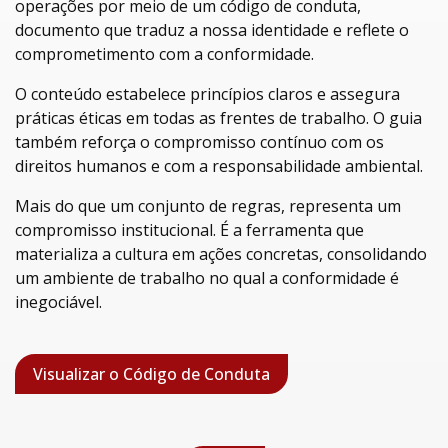
operações por meio de um código de conduta,
documento que traduz a nossa identidade e reflete o
comprometimento com a conformidade.
O conteúdo estabelece princípios claros e assegura
práticas éticas em todas as frentes de trabalho. O guia
também reforça o compromisso contínuo com os
direitos humanos e com a responsabilidade ambiental.
Mais do que um conjunto de regras, representa um
compromisso institucional. É a ferramenta que
materializa a cultura em ações concretas, consolidando
um ambiente de trabalho no qual a conformidade é
inegociável.
Visualizar o Código de Conduta