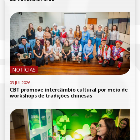
NOTÍCIAS
03 JUL 2026
CBT promove intercâmbio cultural por meio de
workshops de tradições chinesas