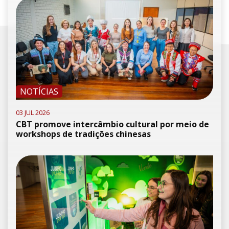
NOTÍCIAS
03 JUL 2026
CBT promove intercâmbio cultural por meio de
workshops de tradições chinesas