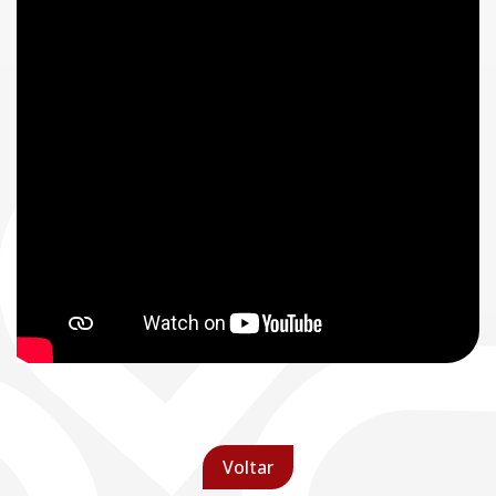
Voltar