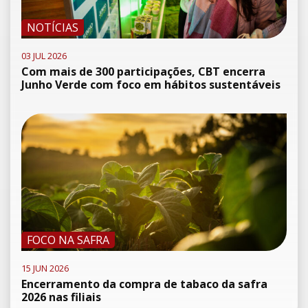
NOTÍCIAS
03 JUL 2026
Com mais de 300 participações, CBT encerra
Junho Verde com foco em hábitos sustentáveis
FOCO NA SAFRA
15 JUN 2026
Encerramento da compra de tabaco da safra
2026 nas filiais