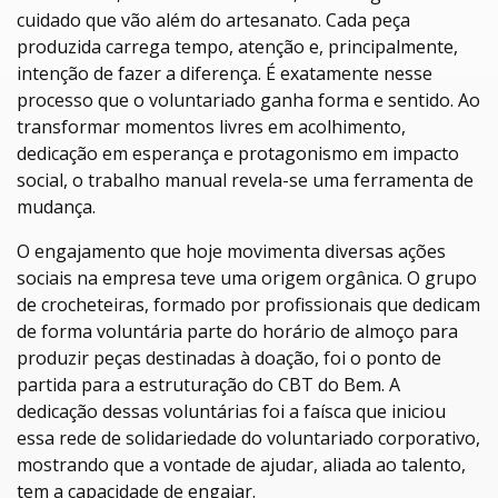
cuidado que vão além do artesanato. Cada peça
produzida carrega tempo, atenção e, principalmente,
intenção de fazer a diferença. É exatamente nesse
processo que o voluntariado ganha forma e sentido. Ao
transformar momentos livres em acolhimento,
dedicação em esperança e protagonismo em impacto
social, o trabalho manual revela-se uma ferramenta de
mudança.
O engajamento que hoje movimenta diversas ações
sociais na empresa teve uma origem orgânica. O grupo
de crocheteiras, formado por profissionais que dedicam
de forma voluntária parte do horário de almoço para
produzir peças destinadas à doação, foi o ponto de
partida para a estruturação do CBT do Bem. A
dedicação dessas voluntárias foi a faísca que iniciou
essa rede de solidariedade do voluntariado corporativo,
mostrando que a vontade de ajudar, aliada ao talento,
tem a capacidade de engajar.