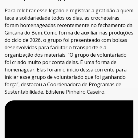
Para celebrar esse legado e registrar a gratidão a quem
tece a solidariedade todos os dias, as crocheteiras
foram homenageadas recentemente no fechamento da
Gincana do Bem. Como forma de auxiliar nas produções
do ciclo de 2026, o grupo foi presenteado com bolsas
desenvolvidas para facilitar o transporte e a
organização dos materiais. “O grupo de voluntariado
foi criado muito por conta delas. É uma forma de
homenagear. Elas foram o início dessa corrente para
iniciar esse grupo de voluntariado que foi ganhando
força”, destacou a Coordenadora de Programas de
Sustentabilidade, Edislene Pinheiro Caseiro.