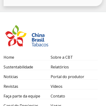
Home
Sobre a CBT
Sustentabilidade
Relatórios
Notícias
Portal do produtor
Revistas
Vídeos
Faça parte da equipe
Contato
Canal de Denúncias
Vagas