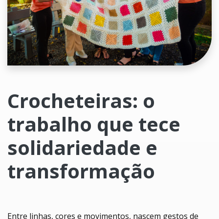
Crocheteiras: o
trabalho que tece
solidariedade e
transformação
Entre linhas, cores e movimentos, nascem gestos de