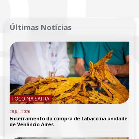
Últimas Notícias
FOCO NA SAFRA
28 JUL 2026
Encerramento da compra de tabaco na unidade
de Venâncio Aires