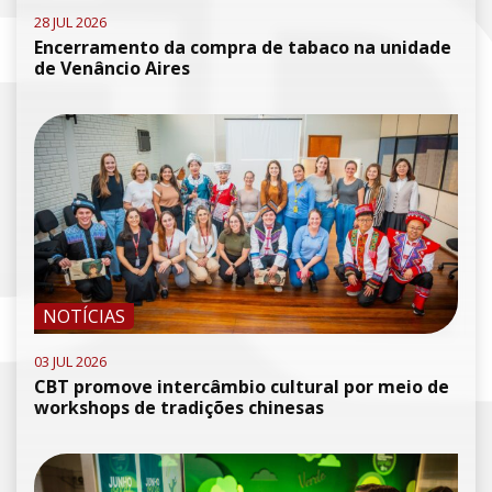
28 JUL 2026
Encerramento da compra de tabaco na unidade
de Venâncio Aires
NOTÍCIAS
03 JUL 2026
CBT promove intercâmbio cultural por meio de
workshops de tradições chinesas