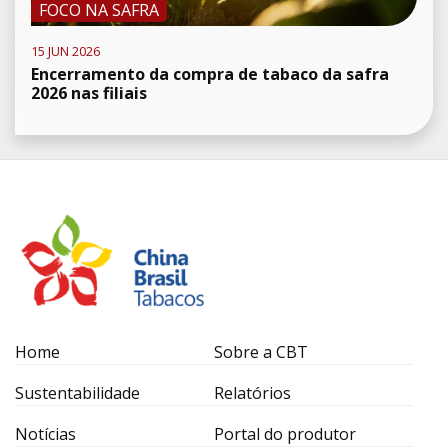
FOCO NA SAFRA
15 JUN 2026
Encerramento da compra de tabaco da safra
2026 nas filiais
Home
Sobre a CBT
Sustentabilidade
Relatórios
Notícias
Portal do produtor