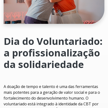
Dia do Voluntariado:
a profissionalização
da solidariedade
A doação de tempo e talento é uma das ferramentas
mais potentes para a geração de valor social e para o
fortalecimento do desenvolvimento humano. O
voluntariado está integrado à identidade da CBT por