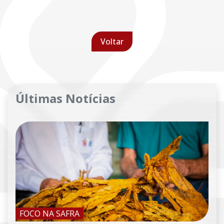
Voltar
Últimas Notícias
FOCO NA SAFRA