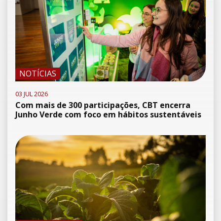
NOTÍCIAS
03 JUL 2026
Com mais de 300 participações, CBT encerra
Junho Verde com foco em hábitos sustentáveis