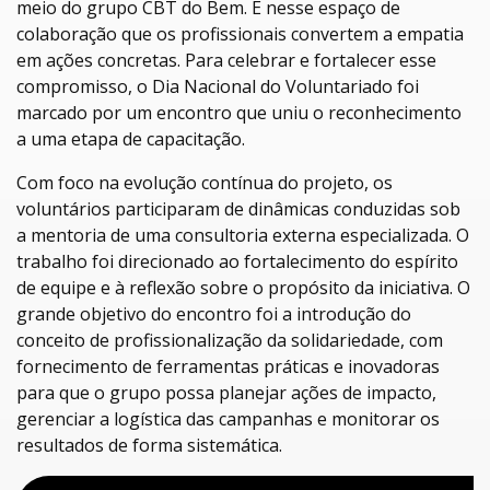
meio do grupo CBT do Bem. É nesse espaço de
colaboração que os profissionais convertem a empatia
em ações concretas. Para celebrar e fortalecer esse
compromisso, o Dia Nacional do Voluntariado foi
marcado por um encontro que uniu o reconhecimento
a uma etapa de capacitação.
Com foco na evolução contínua do projeto, os
voluntários participaram de dinâmicas conduzidas sob
a mentoria de uma consultoria externa especializada. O
trabalho foi direcionado ao fortalecimento do espírito
de equipe e à reflexão sobre o propósito da iniciativa. O
grande objetivo do encontro foi a introdução do
conceito de profissionalização da solidariedade, com
fornecimento de ferramentas práticas e inovadoras
para que o grupo possa planejar ações de impacto,
gerenciar a logística das campanhas e monitorar os
resultados de forma sistemática.