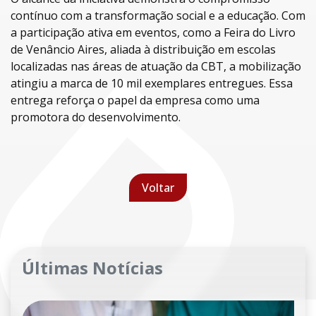
contínuo com a transformação social e a educação. Com
a participação ativa em eventos, como a Feira do Livro
de Venâncio Aires, aliada à distribuição em escolas
localizadas nas áreas de atuação da CBT, a mobilização
atingiu a marca de 10 mil exemplares entregues. Essa
entrega reforça o papel da empresa como uma
promotora do desenvolvimento.
Voltar
Últimas Notícias