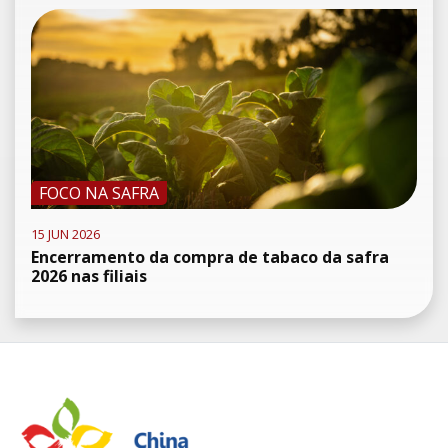
FOCO NA SAFRA
15 JUN 2026
Encerramento da compra de tabaco da safra
2026 nas filiais