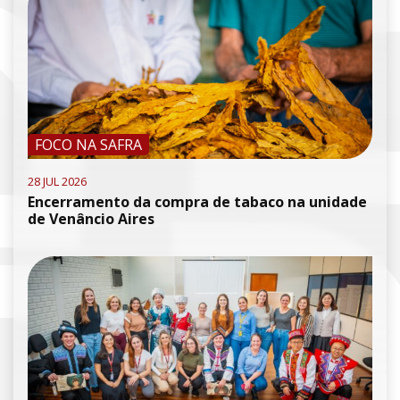
FOCO NA SAFRA
28 JUL 2026
Encerramento da compra de tabaco na unidade
de Venâncio Aires