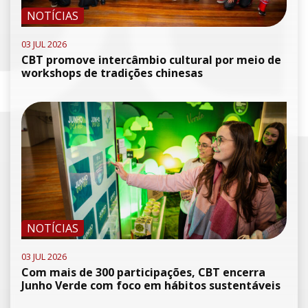
NOTÍCIAS
03 JUL 2026
CBT promove intercâmbio cultural por meio de
workshops de tradições chinesas
NOTÍCIAS
03 JUL 2026
Com mais de 300 participações, CBT encerra
Junho Verde com foco em hábitos sustentáveis