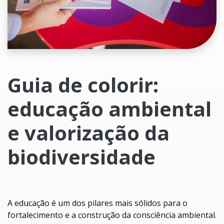
Guia de colorir:
educação ambiental
e valorização da
biodiversidade
A educação é um dos pilares mais sólidos para o
fortalecimento e a construção da consciência ambiental.