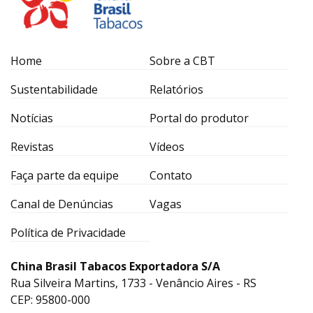
Home
Sobre a CBT
Sustentabilidade
Relatórios
Notícias
Portal do produtor
Revistas
Vídeos
Faça parte da equipe
Contato
Canal de Denúncias
Vagas
Política de Privacidade
China Brasil Tabacos Exportadora S/A
Rua Silveira Martins, 1733 - Venâncio Aires - RS
CEP: 95800-000