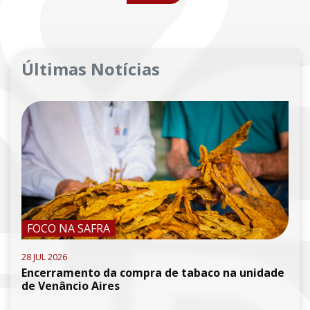
Últimas Notícias
FOCO NA SAFRA
28 JUL 2026
Encerramento da compra de tabaco na unidade
de Venâncio Aires