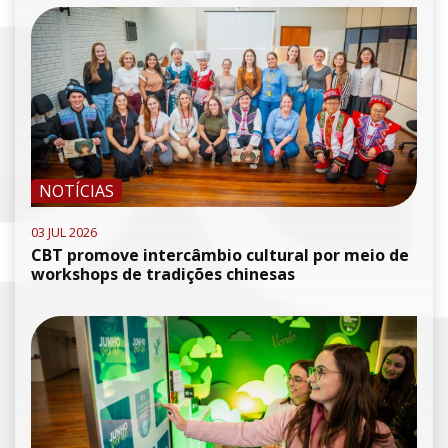
NOTÍCIAS
03 JUL 2026
CBT promove intercâmbio cultural por meio de
workshops de tradições chinesas