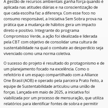
A gestão de recursos ambientais ganha força quando é
aplicada nas atitudes diárias e na conscientização de
que cada escolha faz a diferença. Com esse foco no
consumo responsável, a Iniciativa Sem Sobra prova na
prática que a mudança de hábitos gera um impacto
direto e positivo. Integrante do programa
Compromisso Verde, a ação foi idealizada e liderada
pela CBT com objetivo de consolidar uma cultura de
sustentabilidade na qual o combate ao desperdício seja
vivenciado como uma norma coletiva.
O sucesso do projeto é resultado do protagonismo e de
um planejamento focado na excelência. Como o
refeitório é um espaço compartilhado com a Alliance
One Brasil (AOB) e operado pela parceira Prato Feito, a
equipe de Sustentabilidade articulou uma união de
forças. Lançada em maio de 2025, a iniciativa foi
viabilizada por um processo de mensuração, que utiliza
relatórios para identificar fontes de sobra e permitir