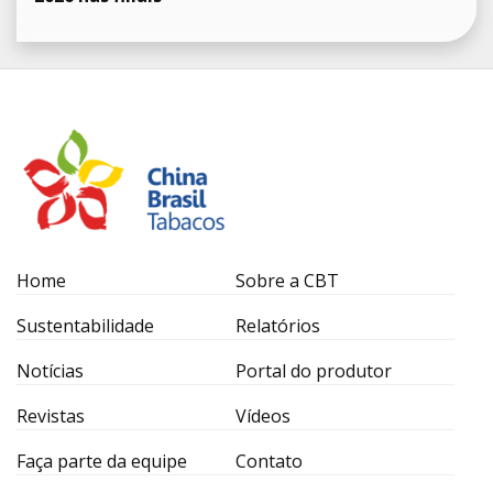
Home
Sobre a CBT
Sustentabilidade
Relatórios
Notícias
Portal do produtor
Revistas
Vídeos
Faça parte da equipe
Contato