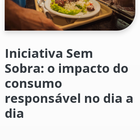
Iniciativa Sem
Sobra: o impacto do
consumo
responsável no dia a
dia